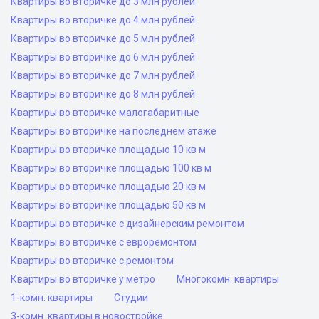
Квартиры во вторичке до 3 млн рублей
Квартиры во вторичке до 4 млн рублей
Квартиры во вторичке до 5 млн рублей
Квартиры во вторичке до 6 млн рублей
Квартиры во вторичке до 7 млн рублей
Квартиры во вторичке до 8 млн рублей
Квартиры во вторичке малогабаритные
Квартиры во вторичке на последнем этаже
Квартиры во вторичке площадью 10 кв м
Квартиры во вторичке площадью 100 кв м
Квартиры во вторичке площадью 20 кв м
Квартиры во вторичке площадью 50 кв м
Квартиры во вторичке с дизайнерским ремонтом
Квартиры во вторичке с евроремонтом
Квартиры во вторичке с ремонтом
Квартиры во вторичке у метро
Многокомн. квартиры
1-комн. квартиры
Студии
3-комн. квартиры в новостройке