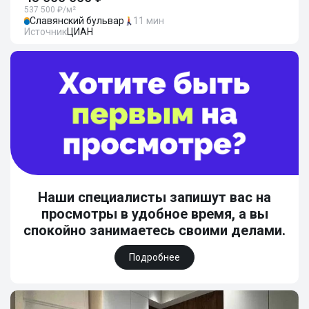
537 500 ₽/м²
Славянский бульвар
11 мин
Источник
ЦИАН
Наши специалисты запишут вас на
просмотры в удобное время, а вы
спокойно занимаетесь своими делами.
Подробнее