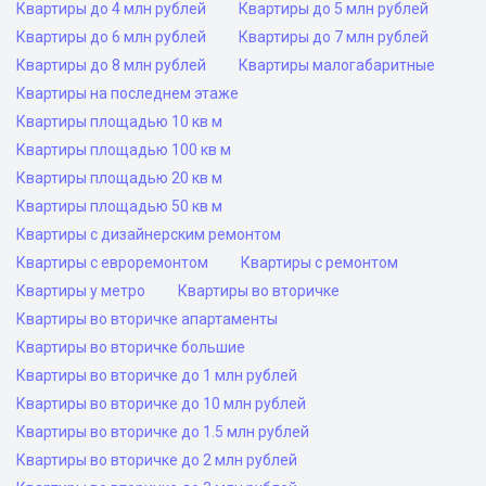
Квартиры до 4 млн рублей
Квартиры до 5 млн рублей
Квартиры до 6 млн рублей
Квартиры до 7 млн рублей
Квартиры до 8 млн рублей
Квартиры малогабаритные
Квартиры на последнем этаже
Квартиры площадью 10 кв м
Квартиры площадью 100 кв м
Квартиры площадью 20 кв м
Квартиры площадью 50 кв м
Квартиры с дизайнерским ремонтом
Квартиры с евроремонтом
Квартиры с ремонтом
Квартиры у метро
Квартиры во вторичке
Квартиры во вторичке апартаменты
Квартиры во вторичке большие
Квартиры во вторичке до 1 млн рублей
Квартиры во вторичке до 10 млн рублей
Квартиры во вторичке до 1.5 млн рублей
Квартиры во вторичке до 2 млн рублей