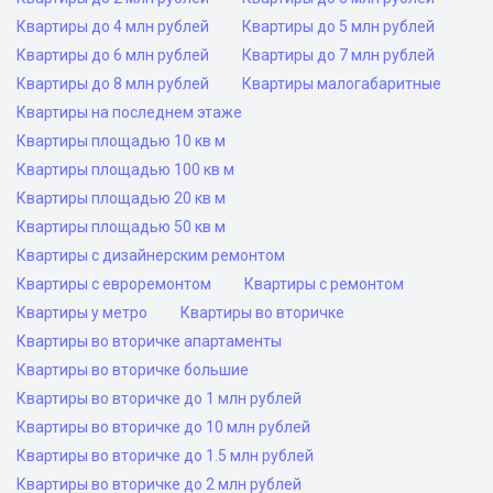
Квартиры до 4 млн рублей
Квартиры до 5 млн рублей
Квартиры до 6 млн рублей
Квартиры до 7 млн рублей
Квартиры до 8 млн рублей
Квартиры малогабаритные
Квартиры на последнем этаже
Квартиры площадью 10 кв м
Квартиры площадью 100 кв м
Квартиры площадью 20 кв м
Квартиры площадью 50 кв м
Квартиры с дизайнерским ремонтом
Квартиры с евроремонтом
Квартиры с ремонтом
Квартиры у метро
Квартиры во вторичке
Квартиры во вторичке апартаменты
Квартиры во вторичке большие
Квартиры во вторичке до 1 млн рублей
Квартиры во вторичке до 10 млн рублей
Квартиры во вторичке до 1.5 млн рублей
Квартиры во вторичке до 2 млн рублей