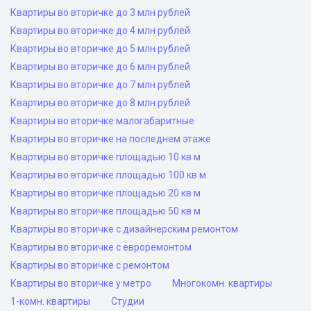
Квартиры во вторичке до 3 млн рублей
Квартиры во вторичке до 4 млн рублей
Квартиры во вторичке до 5 млн рублей
Квартиры во вторичке до 6 млн рублей
Квартиры во вторичке до 7 млн рублей
Квартиры во вторичке до 8 млн рублей
Квартиры во вторичке малогабаритные
Квартиры во вторичке на последнем этаже
Квартиры во вторичке площадью 10 кв м
Квартиры во вторичке площадью 100 кв м
Квартиры во вторичке площадью 20 кв м
Квартиры во вторичке площадью 50 кв м
Квартиры во вторичке с дизайнерским ремонтом
Квартиры во вторичке с евроремонтом
Квартиры во вторичке с ремонтом
Квартиры во вторичке у метро
Многокомн. квартиры
1-комн. квартиры
Студии