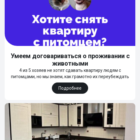
Умеем договариваться о проживании с
животными
4 из 5 хозяев не хотят сдавать квартиру людям с
питомцами, но мы знаем, как грамотно их переубеждать
Подробнее