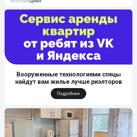
Источник
ЦИАН
Вооруженные технологиями спецы
найдут вам жилье лучше риэлторов
Подробнее