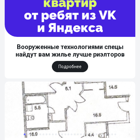
Вооруженные технологиями спецы
найдут вам жилье лучше риэлторов
Подробнее