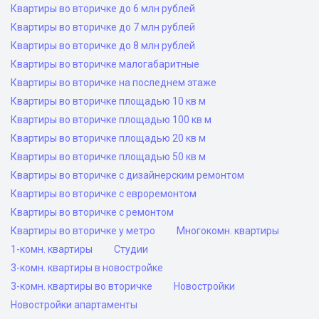
Квартиры во вторичке до 6 млн рублей
Квартиры во вторичке до 7 млн рублей
Квартиры во вторичке до 8 млн рублей
Квартиры во вторичке малогабаритные
Квартиры во вторичке на последнем этаже
Квартиры во вторичке площадью 10 кв м
Квартиры во вторичке площадью 100 кв м
Квартиры во вторичке площадью 20 кв м
Квартиры во вторичке площадью 50 кв м
Квартиры во вторичке с дизайнерским ремонтом
Квартиры во вторичке с евроремонтом
Квартиры во вторичке с ремонтом
Квартиры во вторичке у метро
Многокомн. квартиры
1-комн. квартиры
Студии
3-комн. квартиры в новостройке
3-комн. квартиры во вторичке
Новостройки
Новостройки апартаменты