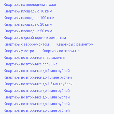
Квартиры на последнем этаже
Квартиры площадью 10 кв м
Квартиры площадью 100 кв м
Квартиры площадью 20 кв м
Квартиры площадью 50 кв м
Квартиры с дизайнерским ремонтом
Квартиры с евроремонтом
Квартиры с ремонтом
Квартиры у метро
Квартиры во вторичке
Квартиры во вторичке апартаменты
Квартиры во вторичке большие
Квартиры во вторичке до 1 млн рублей
Квартиры во вторичке до 10 млн рублей
Квартиры во вторичке до 1.5 млн рублей
Квартиры во вторичке до 2 млн рублей
Квартиры во вторичке до 3 млн рублей
Квартиры во вторичке до 4 млн рублей
Квартиры во вторичке до 5 млн рублей