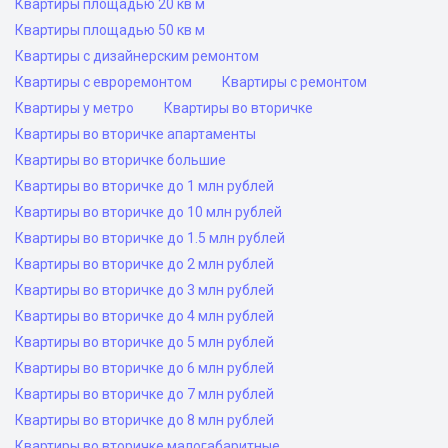
Квартиры площадью 20 кв м
Квартиры площадью 50 кв м
Квартиры с дизайнерским ремонтом
Квартиры с евроремонтом
Квартиры с ремонтом
Квартиры у метро
Квартиры во вторичке
Квартиры во вторичке апартаменты
Квартиры во вторичке большие
Квартиры во вторичке до 1 млн рублей
Квартиры во вторичке до 10 млн рублей
Квартиры во вторичке до 1.5 млн рублей
Квартиры во вторичке до 2 млн рублей
Квартиры во вторичке до 3 млн рублей
Квартиры во вторичке до 4 млн рублей
Квартиры во вторичке до 5 млн рублей
Квартиры во вторичке до 6 млн рублей
Квартиры во вторичке до 7 млн рублей
Квартиры во вторичке до 8 млн рублей
Квартиры во вторичке малогабаритные