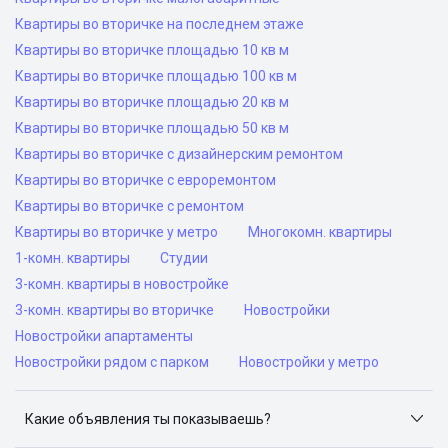
Квартиры во вторичке на последнем этаже
Квартиры во вторичке площадью 10 кв м
Квартиры во вторичке площадью 100 кв м
Квартиры во вторичке площадью 20 кв м
Квартиры во вторичке площадью 50 кв м
Квартиры во вторичке с дизайнерским ремонтом
Квартиры во вторичке с евроремонтом
Квартиры во вторичке с ремонтом
Квартиры во вторичке у метро
Многокомн. квартиры
1-комн. квартиры
Студии
3-комн. квартиры в новостройке
3-комн. квартиры во вторичке
Новостройки
Новостройки апартаменты
Новостройки рядом с парком
Новостройки у метро
Какие объявления ты показываешь?