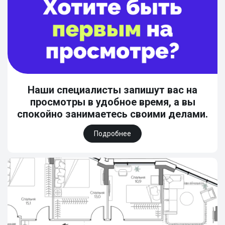
Наши специалисты запишут вас на
просмотры в удобное время, а вы
спокойно занимаетесь своими делами.
Подробнее