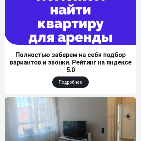
Полностью заберем на себя подбор
вариантов и звонки. Рейтинг на яндексе
5.0
Подробнее