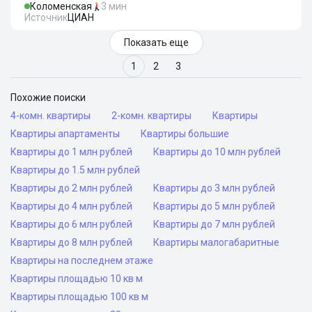
Коломенская
3 мин
Источник
ЦИАН
Показать еще
1
2
3
Похожие поиски
4-комн. квартиры
2-комн. квартиры
Квартиры
Квартиры апартаменты
Квартиры большие
Квартиры до 1 млн рублей
Квартиры до 10 млн рублей
Квартиры до 1.5 млн рублей
Квартиры до 2 млн рублей
Квартиры до 3 млн рублей
Квартиры до 4 млн рублей
Квартиры до 5 млн рублей
Квартиры до 6 млн рублей
Квартиры до 7 млн рублей
Квартиры до 8 млн рублей
Квартиры малогабаритные
Квартиры на последнем этаже
Квартиры площадью 10 кв м
Квартиры площадью 100 кв м