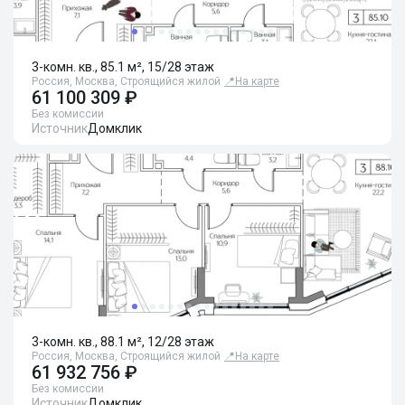
3-комн. кв., 85.1 м², 15/28 этаж
Россия, Москва, Строящийся жилой
📍
На карте
61 100 309 ₽
Без комиссии
Источник
Домклик
3-комн. кв., 88.1 м², 12/28 этаж
Россия, Москва, Строящийся жилой
📍
На карте
61 932 756 ₽
Без комиссии
Источник
Домклик