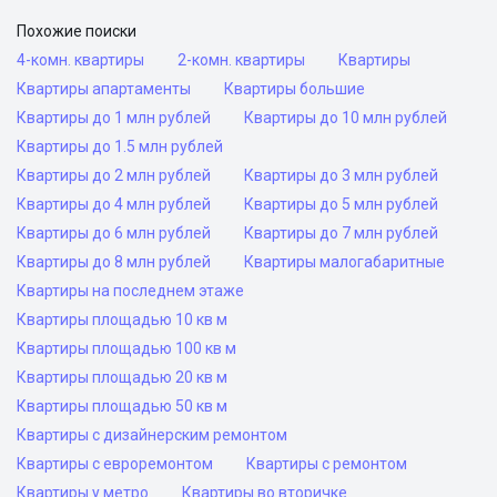
Похожие поиски
4-комн. квартиры
2-комн. квартиры
Квартиры
Квартиры апартаменты
Квартиры большие
Квартиры до 1 млн рублей
Квартиры до 10 млн рублей
Квартиры до 1.5 млн рублей
Квартиры до 2 млн рублей
Квартиры до 3 млн рублей
Квартиры до 4 млн рублей
Квартиры до 5 млн рублей
Квартиры до 6 млн рублей
Квартиры до 7 млн рублей
Квартиры до 8 млн рублей
Квартиры малогабаритные
Квартиры на последнем этаже
Квартиры площадью 10 кв м
Квартиры площадью 100 кв м
Квартиры площадью 20 кв м
Квартиры площадью 50 кв м
Квартиры с дизайнерским ремонтом
Квартиры с евроремонтом
Квартиры с ремонтом
Квартиры у метро
Квартиры во вторичке