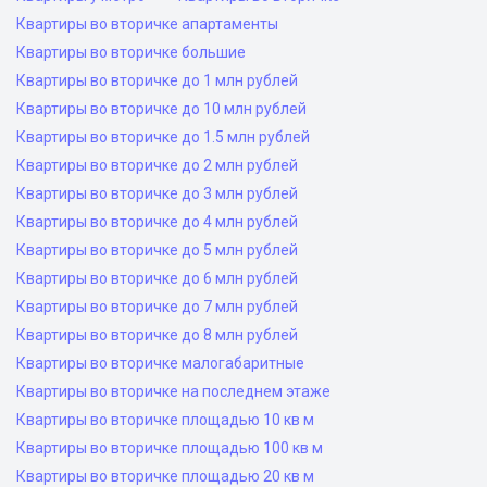
Квартиры во вторичке апартаменты
Квартиры во вторичке большие
Квартиры во вторичке до 1 млн рублей
Квартиры во вторичке до 10 млн рублей
Квартиры во вторичке до 1.5 млн рублей
Квартиры во вторичке до 2 млн рублей
Квартиры во вторичке до 3 млн рублей
Квартиры во вторичке до 4 млн рублей
Квартиры во вторичке до 5 млн рублей
Квартиры во вторичке до 6 млн рублей
Квартиры во вторичке до 7 млн рублей
Квартиры во вторичке до 8 млн рублей
Квартиры во вторичке малогабаритные
Квартиры во вторичке на последнем этаже
Квартиры во вторичке площадью 10 кв м
Квартиры во вторичке площадью 100 кв м
Квартиры во вторичке площадью 20 кв м