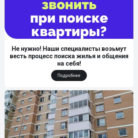
Не нужно! Наши специалисты возьмут
весть процесс поиска жилья и общения
на себя!
Подробнее