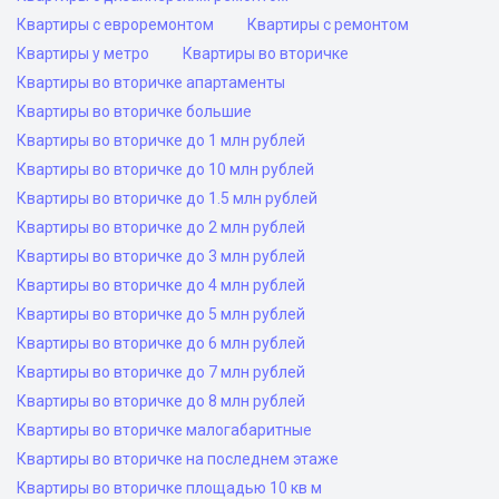
Квартиры с евроремонтом
Квартиры с ремонтом
Квартиры у метро
Квартиры во вторичке
Квартиры во вторичке апартаменты
Квартиры во вторичке большие
Квартиры во вторичке до 1 млн рублей
Квартиры во вторичке до 10 млн рублей
Квартиры во вторичке до 1.5 млн рублей
Квартиры во вторичке до 2 млн рублей
Квартиры во вторичке до 3 млн рублей
Квартиры во вторичке до 4 млн рублей
Квартиры во вторичке до 5 млн рублей
Квартиры во вторичке до 6 млн рублей
Квартиры во вторичке до 7 млн рублей
Квартиры во вторичке до 8 млн рублей
Квартиры во вторичке малогабаритные
Квартиры во вторичке на последнем этаже
Квартиры во вторичке площадью 10 кв м