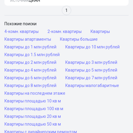
Источник
ЦИАН
1
Похожие поиски
4-комн. квартиры
2-комн. квартиры
Квартиры
Квартиры апартаменты
Квартиры большие
Квартиры до 1 млн рублей
Квартиры до 10 млн рублей
Квартиры до 1.5 млн рублей
Квартиры до 2 млн рублей
Квартиры до 3 млн рублей
Квартиры до 4 млн рублей
Квартиры до 5 млн рублей
Квартиры до 6 млн рублей
Квартиры до 7 млн рублей
Квартиры до 8 млн рублей
Квартиры малогабаритные
Квартиры на последнем этаже
Квартиры площадью 10 кв м
Квартиры площадью 100 кв м
Квартиры площадью 20 кв м
Квартиры площадью 50 кв м
Квартиры с дизайнерским ремонтом