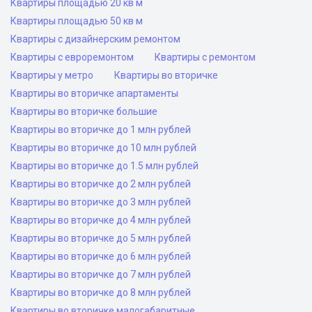
Квартиры площадью 20 кв м
Квартиры площадью 50 кв м
Квартиры с дизайнерским ремонтом
Квартиры с евроремонтом
Квартиры с ремонтом
Квартиры у метро
Квартиры во вторичке
Квартиры во вторичке апартаменты
Квартиры во вторичке большие
Квартиры во вторичке до 1 млн рублей
Квартиры во вторичке до 10 млн рублей
Квартиры во вторичке до 1.5 млн рублей
Квартиры во вторичке до 2 млн рублей
Квартиры во вторичке до 3 млн рублей
Квартиры во вторичке до 4 млн рублей
Квартиры во вторичке до 5 млн рублей
Квартиры во вторичке до 6 млн рублей
Квартиры во вторичке до 7 млн рублей
Квартиры во вторичке до 8 млн рублей
Квартиры во вторичке малогабаритные