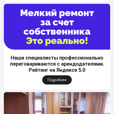
Наши специалисты профессионально
переговариваются с арендодателями.
Рейтинг на Яндексе 5.0
Подробнее