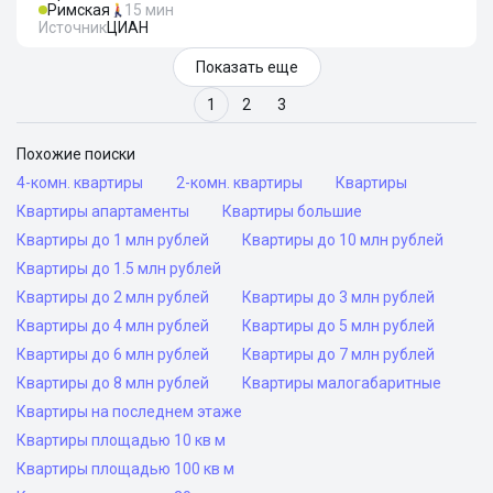
Римская
15 мин
Источник
ЦИАН
Показать еще
1
2
3
Похожие поиски
4-комн. квартиры
2-комн. квартиры
Квартиры
Квартиры апартаменты
Квартиры большие
Квартиры до 1 млн рублей
Квартиры до 10 млн рублей
Квартиры до 1.5 млн рублей
Квартиры до 2 млн рублей
Квартиры до 3 млн рублей
Квартиры до 4 млн рублей
Квартиры до 5 млн рублей
Квартиры до 6 млн рублей
Квартиры до 7 млн рублей
Квартиры до 8 млн рублей
Квартиры малогабаритные
Квартиры на последнем этаже
Квартиры площадью 10 кв м
Квартиры площадью 100 кв м