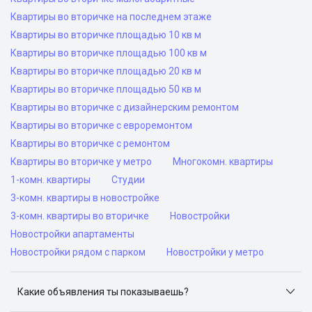
Квартиры во вторичке на последнем этаже
Квартиры во вторичке площадью 10 кв м
Квартиры во вторичке площадью 100 кв м
Квартиры во вторичке площадью 20 кв м
Квартиры во вторичке площадью 50 кв м
Квартиры во вторичке с дизайнерским ремонтом
Квартиры во вторичке с евроремонтом
Квартиры во вторичке с ремонтом
Квартиры во вторичке у метро
Многокомн. квартиры
1-комн. квартиры
Студии
3-комн. квартиры в новостройке
3-комн. квартиры во вторичке
Новостройки
Новостройки апартаменты
Новостройки рядом с парком
Новостройки у метро
Какие объявления ты показываешь?