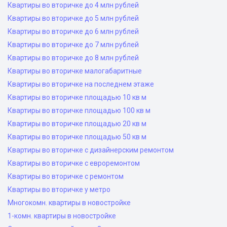
Квартиры во вторичке до 4 млн рублей
Квартиры во вторичке до 5 млн рублей
Квартиры во вторичке до 6 млн рублей
Квартиры во вторичке до 7 млн рублей
Квартиры во вторичке до 8 млн рублей
Квартиры во вторичке малогабаритные
Квартиры во вторичке на последнем этаже
Квартиры во вторичке площадью 10 кв м
Квартиры во вторичке площадью 100 кв м
Квартиры во вторичке площадью 20 кв м
Квартиры во вторичке площадью 50 кв м
Квартиры во вторичке с дизайнерским ремонтом
Квартиры во вторичке с евроремонтом
Квартиры во вторичке с ремонтом
Квартиры во вторичке у метро
Многокомн. квартиры в новостройке
1-комн. квартиры в новостройке