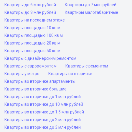
Квартиры до 6 млн рублей
Квартиры до 7 млн рублей
Квартиры до 8 млн рублей
Квартиры малогабаритные
Квартиры на последнем этаже
Квартиры площадью 10 кв м
Квартиры площадью 100 кв м
Квартиры площадью 20 кв м
Квартиры площадью 50 кв м
Квартиры с дизайнерским ремонтом
Квартиры с евроремонтом
Квартиры с ремонтом
Квартиры у метро
Квартиры во вторичке
Квартиры во вторичке апартаменты
Квартиры во вторичке большие
Квартиры во вторичке до 1 млн рублей
Квартиры во вторичке до 10 млн рублей
Квартиры во вторичке до 1.5 млн рублей
Квартиры во вторичке до 2 млн рублей
Квартиры во вторичке до 3 млн рублей