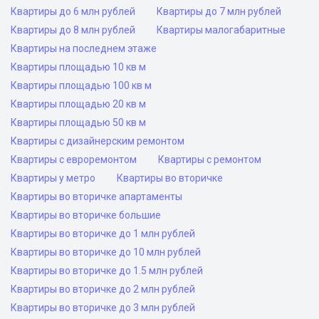
Квартиры до 6 млн рублей
Квартиры до 7 млн рублей
Квартиры до 8 млн рублей
Квартиры малогабаритные
Квартиры на последнем этаже
Квартиры площадью 10 кв м
Квартиры площадью 100 кв м
Квартиры площадью 20 кв м
Квартиры площадью 50 кв м
Квартиры с дизайнерским ремонтом
Квартиры с евроремонтом
Квартиры с ремонтом
Квартиры у метро
Квартиры во вторичке
Квартиры во вторичке апартаменты
Квартиры во вторичке большие
Квартиры во вторичке до 1 млн рублей
Квартиры во вторичке до 10 млн рублей
Квартиры во вторичке до 1.5 млн рублей
Квартиры во вторичке до 2 млн рублей
Квартиры во вторичке до 3 млн рублей