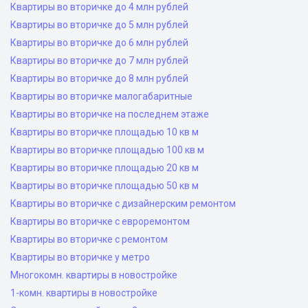
Квартиры во вторичке до 4 млн рублей
Квартиры во вторичке до 5 млн рублей
Квартиры во вторичке до 6 млн рублей
Квартиры во вторичке до 7 млн рублей
Квартиры во вторичке до 8 млн рублей
Квартиры во вторичке малогабаритные
Квартиры во вторичке на последнем этаже
Квартиры во вторичке площадью 10 кв м
Квартиры во вторичке площадью 100 кв м
Квартиры во вторичке площадью 20 кв м
Квартиры во вторичке площадью 50 кв м
Квартиры во вторичке с дизайнерским ремонтом
Квартиры во вторичке с евроремонтом
Квартиры во вторичке с ремонтом
Квартиры во вторичке у метро
Многокомн. квартиры в новостройке
1-комн. квартиры в новостройке