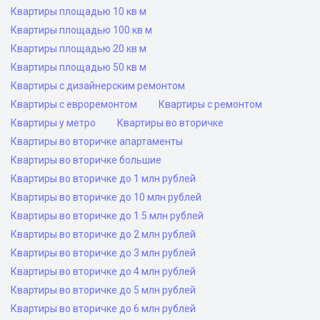
Квартиры площадью 10 кв м
Квартиры площадью 100 кв м
Квартиры площадью 20 кв м
Квартиры площадью 50 кв м
Квартиры с дизайнерским ремонтом
Квартиры с евроремонтом
Квартиры с ремонтом
Квартиры у метро
Квартиры во вторичке
Квартиры во вторичке апартаменты
Квартиры во вторичке большие
Квартиры во вторичке до 1 млн рублей
Квартиры во вторичке до 10 млн рублей
Квартиры во вторичке до 1.5 млн рублей
Квартиры во вторичке до 2 млн рублей
Квартиры во вторичке до 3 млн рублей
Квартиры во вторичке до 4 млн рублей
Квартиры во вторичке до 5 млн рублей
Квартиры во вторичке до 6 млн рублей