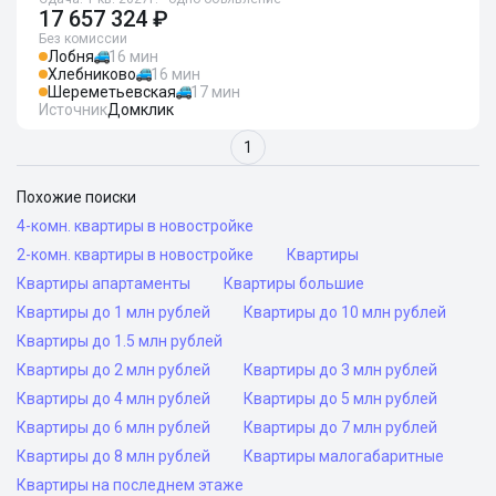
17 657 324 ₽
Без комиссии
Лобня
16 мин
Хлебниково
16 мин
Шереметьевская
17 мин
Источник
Домклик
1
Похожие поиски
4-комн. квартиры в новостройке
2-комн. квартиры в новостройке
Квартиры
Квартиры апартаменты
Квартиры большие
Квартиры до 1 млн рублей
Квартиры до 10 млн рублей
Квартиры до 1.5 млн рублей
Квартиры до 2 млн рублей
Квартиры до 3 млн рублей
Квартиры до 4 млн рублей
Квартиры до 5 млн рублей
Квартиры до 6 млн рублей
Квартиры до 7 млн рублей
Квартиры до 8 млн рублей
Квартиры малогабаритные
Квартиры на последнем этаже