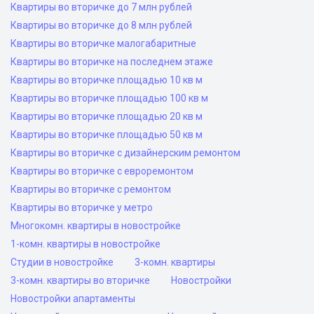
Квартиры во вторичке до 7 млн рублей
Квартиры во вторичке до 8 млн рублей
Квартиры во вторичке малогабаритные
Квартиры во вторичке на последнем этаже
Квартиры во вторичке площадью 10 кв м
Квартиры во вторичке площадью 100 кв м
Квартиры во вторичке площадью 20 кв м
Квартиры во вторичке площадью 50 кв м
Квартиры во вторичке с дизайнерским ремонтом
Квартиры во вторичке с евроремонтом
Квартиры во вторичке с ремонтом
Квартиры во вторичке у метро
Многокомн. квартиры в новостройке
1-комн. квартиры в новостройке
Студии в новостройке
3-комн. квартиры
3-комн. квартиры во вторичке
Новостройки
Новостройки апартаменты