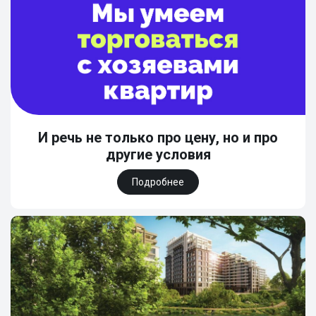
И речь не только про цену, но и про
другие условия
Подробнее