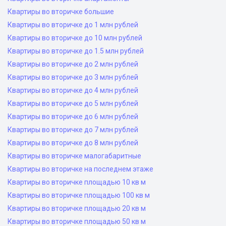
Квартиры во вторичке большие
Квартиры во вторичке до 1 млн рублей
Квартиры во вторичке до 10 млн рублей
Квартиры во вторичке до 1.5 млн рублей
Квартиры во вторичке до 2 млн рублей
Квартиры во вторичке до 3 млн рублей
Квартиры во вторичке до 4 млн рублей
Квартиры во вторичке до 5 млн рублей
Квартиры во вторичке до 6 млн рублей
Квартиры во вторичке до 7 млн рублей
Квартиры во вторичке до 8 млн рублей
Квартиры во вторичке малогабаритные
Квартиры во вторичке на последнем этаже
Квартиры во вторичке площадью 10 кв м
Квартиры во вторичке площадью 100 кв м
Квартиры во вторичке площадью 20 кв м
Квартиры во вторичке площадью 50 кв м