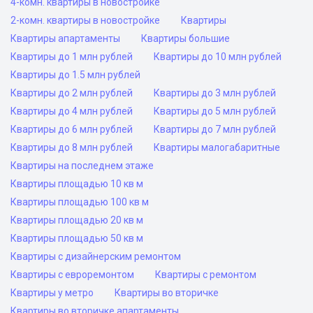
4-комн. квартиры в новостройке
2-комн. квартиры в новостройке
Квартиры
Квартиры апартаменты
Квартиры большие
Квартиры до 1 млн рублей
Квартиры до 10 млн рублей
Квартиры до 1.5 млн рублей
Квартиры до 2 млн рублей
Квартиры до 3 млн рублей
Квартиры до 4 млн рублей
Квартиры до 5 млн рублей
Квартиры до 6 млн рублей
Квартиры до 7 млн рублей
Квартиры до 8 млн рублей
Квартиры малогабаритные
Квартиры на последнем этаже
Квартиры площадью 10 кв м
Квартиры площадью 100 кв м
Квартиры площадью 20 кв м
Квартиры площадью 50 кв м
Квартиры с дизайнерским ремонтом
Квартиры с евроремонтом
Квартиры с ремонтом
Квартиры у метро
Квартиры во вторичке
Квартиры во вторичке апартаменты