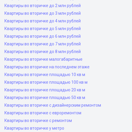
Квартиры во вторичке до 2 млн рублей
Квартиры во вторичке до 3 млн рублей
Квартиры во вторичке до 4 млн рублей
Квартиры во вторичке до 5 млн рублей
Квартиры во вторичке до 6 млн рублей
Квартиры во вторичке до 7 млн рублей
Квартиры во вторичке до 8 млн рублей
Квартиры во вторичке малогабаритные
Квартиры во вторичке на последнем этаже
Квартиры во вторичке площадью 10 кв м
Квартиры во вторичке площадью 100 кв м
Квартиры во вторичке площадью 20 кв м
Квартиры во вторичке площадью 50 кв м
Квартиры во вторичке с дизайнерским ремонтом
Квартиры во вторичке с евроремонтом
Квартиры во вторичке с ремонтом
Квартиры во вторичке у метро