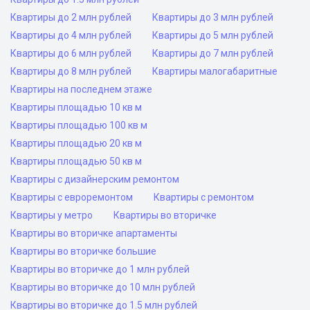
Квартиры до 2 млн рублей
Квартиры до 3 млн рублей
Квартиры до 4 млн рублей
Квартиры до 5 млн рублей
Квартиры до 6 млн рублей
Квартиры до 7 млн рублей
Квартиры до 8 млн рублей
Квартиры малогабаритные
Квартиры на последнем этаже
Квартиры площадью 10 кв м
Квартиры площадью 100 кв м
Квартиры площадью 20 кв м
Квартиры площадью 50 кв м
Квартиры с дизайнерским ремонтом
Квартиры с евроремонтом
Квартиры с ремонтом
Квартиры у метро
Квартиры во вторичке
Квартиры во вторичке апартаменты
Квартиры во вторичке большие
Квартиры во вторичке до 1 млн рублей
Квартиры во вторичке до 10 млн рублей
Квартиры во вторичке до 1.5 млн рублей