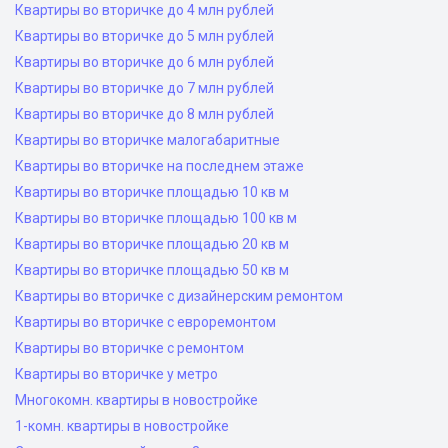
Квартиры во вторичке до 4 млн рублей
Квартиры во вторичке до 5 млн рублей
Квартиры во вторичке до 6 млн рублей
Квартиры во вторичке до 7 млн рублей
Квартиры во вторичке до 8 млн рублей
Квартиры во вторичке малогабаритные
Квартиры во вторичке на последнем этаже
Квартиры во вторичке площадью 10 кв м
Квартиры во вторичке площадью 100 кв м
Квартиры во вторичке площадью 20 кв м
Квартиры во вторичке площадью 50 кв м
Квартиры во вторичке с дизайнерским ремонтом
Квартиры во вторичке с евроремонтом
Квартиры во вторичке с ремонтом
Квартиры во вторичке у метро
Многокомн. квартиры в новостройке
1-комн. квартиры в новостройке