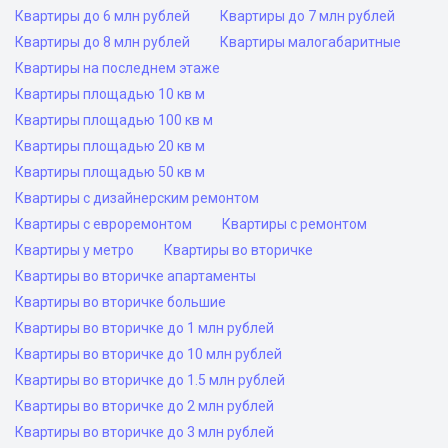
Квартиры до 6 млн рублей
Квартиры до 7 млн рублей
Квартиры до 8 млн рублей
Квартиры малогабаритные
Квартиры на последнем этаже
Квартиры площадью 10 кв м
Квартиры площадью 100 кв м
Квартиры площадью 20 кв м
Квартиры площадью 50 кв м
Квартиры с дизайнерским ремонтом
Квартиры с евроремонтом
Квартиры с ремонтом
Квартиры у метро
Квартиры во вторичке
Квартиры во вторичке апартаменты
Квартиры во вторичке большие
Квартиры во вторичке до 1 млн рублей
Квартиры во вторичке до 10 млн рублей
Квартиры во вторичке до 1.5 млн рублей
Квартиры во вторичке до 2 млн рублей
Квартиры во вторичке до 3 млн рублей