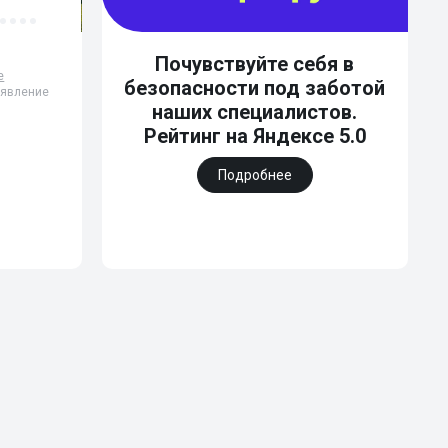
Почувствуйте себя в
е
безопасности под заботой
бъявление
наших специалистов.
Рейтинг на Яндексе 5.0
Подробнее