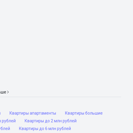
ьше
ы
Квартиры апартаменты
Квартиры большие
н рублей
Квартиры до 2 млн рублей
ублей
Квартиры до 6 млн рублей