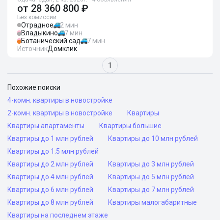
от
28 360 800 ₽
Без комиссии
Отрадное
2 мин
Владыкино
7 мин
Ботанический сад
7 мин
Источник
Домклик
1
Похожие поиски
4-комн. квартиры в новостройке
2-комн. квартиры в новостройке
Квартиры
Квартиры апартаменты
Квартиры большие
Квартиры до 1 млн рублей
Квартиры до 10 млн рублей
Квартиры до 1.5 млн рублей
Квартиры до 2 млн рублей
Квартиры до 3 млн рублей
Квартиры до 4 млн рублей
Квартиры до 5 млн рублей
Квартиры до 6 млн рублей
Квартиры до 7 млн рублей
Квартиры до 8 млн рублей
Квартиры малогабаритные
Квартиры на последнем этаже