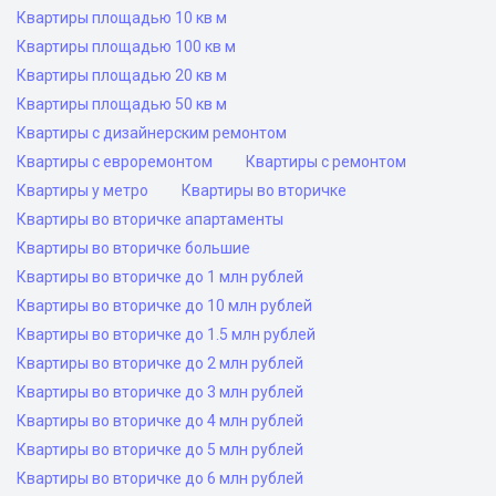
Квартиры площадью 10 кв м
Квартиры площадью 100 кв м
Квартиры площадью 20 кв м
Квартиры площадью 50 кв м
Квартиры с дизайнерским ремонтом
Квартиры с евроремонтом
Квартиры с ремонтом
Квартиры у метро
Квартиры во вторичке
Квартиры во вторичке апартаменты
Квартиры во вторичке большие
Квартиры во вторичке до 1 млн рублей
Квартиры во вторичке до 10 млн рублей
Квартиры во вторичке до 1.5 млн рублей
Квартиры во вторичке до 2 млн рублей
Квартиры во вторичке до 3 млн рублей
Квартиры во вторичке до 4 млн рублей
Квартиры во вторичке до 5 млн рублей
Квартиры во вторичке до 6 млн рублей