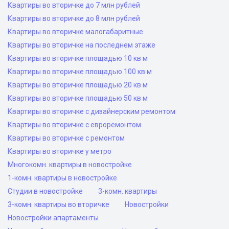
Квартиры во вторичке до 7 млн рублей
Квартиры во вторичке до 8 млн рублей
Квартиры во вторичке малогабаритные
Квартиры во вторичке на последнем этаже
Квартиры во вторичке площадью 10 кв м
Квартиры во вторичке площадью 100 кв м
Квартиры во вторичке площадью 20 кв м
Квартиры во вторичке площадью 50 кв м
Квартиры во вторичке с дизайнерским ремонтом
Квартиры во вторичке с евроремонтом
Квартиры во вторичке с ремонтом
Квартиры во вторичке у метро
Многокомн. квартиры в новостройке
1-комн. квартиры в новостройке
Студии в новостройке
3-комн. квартиры
3-комн. квартиры во вторичке
Новостройки
Новостройки апартаменты