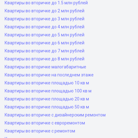
Квартиры во вторичке до 1.5 млн рублей
Квартиры во вторичке до 2 млн рублей
Квартиры во вторичке до 3 млн рублей
Квартиры во вторичке до 4 млн рублей
Квартиры во вторичке до 5 млн рублей
Квартиры во вторичке до 6 млн рублей
Квартиры во вторичке до 7 млн рублей
Квартиры во вторичке до 8 млн рублей
Квартиры во вторичке малогабаритные
Квартиры во вторичке на последнем этаже
Квартиры во вторичке площадью 10 кв м
Квартиры во вторичке площадью 100 кв м
Квартиры во вторичке площадью 20 кв м
Квартиры во вторичке площадью 50 кв м
Квартиры во вторичке с дизайнерским ремонтом
Квартиры во вторичке с евроремонтом
Квартиры во вторичке с ремонтом