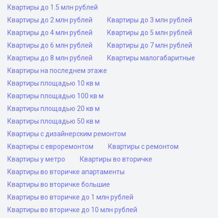
Квартиры до 1.5 млн рублей
Квартиры до 2 млн рублей
Квартиры до 3 млн рублей
Квартиры до 4 млн рублей
Квартиры до 5 млн рублей
Квартиры до 6 млн рублей
Квартиры до 7 млн рублей
Квартиры до 8 млн рублей
Квартиры малогабаритные
Квартиры на последнем этаже
Квартиры площадью 10 кв м
Квартиры площадью 100 кв м
Квартиры площадью 20 кв м
Квартиры площадью 50 кв м
Квартиры с дизайнерским ремонтом
Квартиры с евроремонтом
Квартиры с ремонтом
Квартиры у метро
Квартиры во вторичке
Квартиры во вторичке апартаменты
Квартиры во вторичке большие
Квартиры во вторичке до 1 млн рублей
Квартиры во вторичке до 10 млн рублей