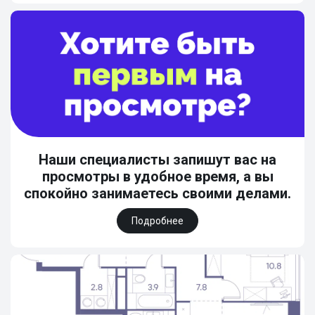
Наши специалисты запишут вас на
просмотры в удобное время, а вы
спокойно занимаетесь своими делами.
Подробнее