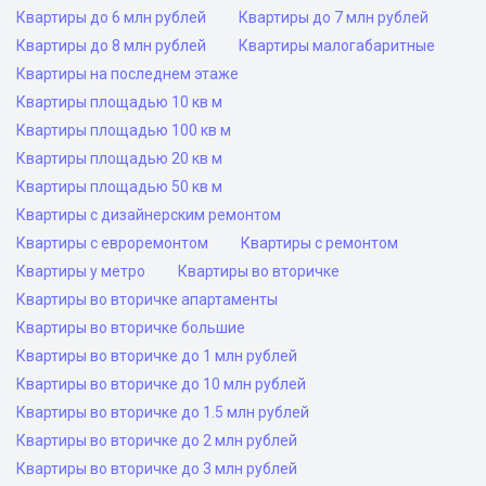
Квартиры до 6 млн рублей
Квартиры до 7 млн рублей
Квартиры до 8 млн рублей
Квартиры малогабаритные
Квартиры на последнем этаже
Квартиры площадью 10 кв м
Квартиры площадью 100 кв м
Квартиры площадью 20 кв м
Квартиры площадью 50 кв м
Квартиры с дизайнерским ремонтом
Квартиры с евроремонтом
Квартиры с ремонтом
Квартиры у метро
Квартиры во вторичке
Квартиры во вторичке апартаменты
Квартиры во вторичке большие
Квартиры во вторичке до 1 млн рублей
Квартиры во вторичке до 10 млн рублей
Квартиры во вторичке до 1.5 млн рублей
Квартиры во вторичке до 2 млн рублей
Квартиры во вторичке до 3 млн рублей