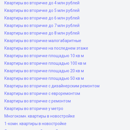
Квартиры во вторичке до 4 млн рублей
Квартиры во вторичке до 5 млн рублей
Квартиры во вторичке до 6 млн рублей
Квартиры во вторичке до 7 млн рублей
Квартиры во вторичке до 8 млн рублей
Квартиры во вторичке малогабаритные
Квартиры во вторичке на последнем этаже
Квартиры во вторичке площадью 10 кв м
Квартиры во вторичке площадью 100 кв м
Квартиры во вторичке площадью 20 кв м
Квартиры во вторичке площадью 50 кв м
Квартиры во вторичке с дизайнерским ремонтом
Квартиры во вторичке с евроремонтом
Квартиры во вторичке с ремонтом
Квартиры во вторичке у метро
Многокомн. квартиры в новостройке
1-комн. квартиры в новостройке