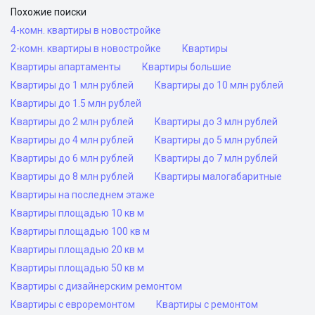
Похожие поиски
4-комн. квартиры в новостройке
2-комн. квартиры в новостройке
Квартиры
Квартиры апартаменты
Квартиры большие
Квартиры до 1 млн рублей
Квартиры до 10 млн рублей
Квартиры до 1.5 млн рублей
Квартиры до 2 млн рублей
Квартиры до 3 млн рублей
Квартиры до 4 млн рублей
Квартиры до 5 млн рублей
Квартиры до 6 млн рублей
Квартиры до 7 млн рублей
Квартиры до 8 млн рублей
Квартиры малогабаритные
Квартиры на последнем этаже
Квартиры площадью 10 кв м
Квартиры площадью 100 кв м
Квартиры площадью 20 кв м
Квартиры площадью 50 кв м
Квартиры с дизайнерским ремонтом
Квартиры с евроремонтом
Квартиры с ремонтом