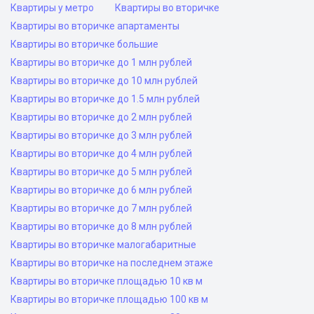
Квартиры у метро
Квартиры во вторичке
Квартиры во вторичке апартаменты
Квартиры во вторичке большие
Квартиры во вторичке до 1 млн рублей
Квартиры во вторичке до 10 млн рублей
Квартиры во вторичке до 1.5 млн рублей
Квартиры во вторичке до 2 млн рублей
Квартиры во вторичке до 3 млн рублей
Квартиры во вторичке до 4 млн рублей
Квартиры во вторичке до 5 млн рублей
Квартиры во вторичке до 6 млн рублей
Квартиры во вторичке до 7 млн рублей
Квартиры во вторичке до 8 млн рублей
Квартиры во вторичке малогабаритные
Квартиры во вторичке на последнем этаже
Квартиры во вторичке площадью 10 кв м
Квартиры во вторичке площадью 100 кв м