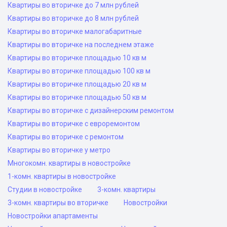
Квартиры во вторичке до 7 млн рублей
Квартиры во вторичке до 8 млн рублей
Квартиры во вторичке малогабаритные
Квартиры во вторичке на последнем этаже
Квартиры во вторичке площадью 10 кв м
Квартиры во вторичке площадью 100 кв м
Квартиры во вторичке площадью 20 кв м
Квартиры во вторичке площадью 50 кв м
Квартиры во вторичке с дизайнерским ремонтом
Квартиры во вторичке с евроремонтом
Квартиры во вторичке с ремонтом
Квартиры во вторичке у метро
Многокомн. квартиры в новостройке
1-комн. квартиры в новостройке
Студии в новостройке
3-комн. квартиры
3-комн. квартиры во вторичке
Новостройки
Новостройки апартаменты