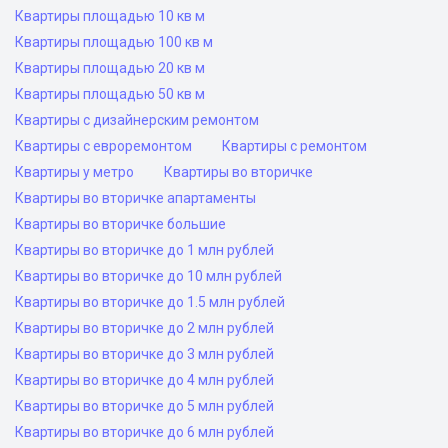
Квартиры площадью 10 кв м
Квартиры площадью 100 кв м
Квартиры площадью 20 кв м
Квартиры площадью 50 кв м
Квартиры с дизайнерским ремонтом
Квартиры с евроремонтом
Квартиры с ремонтом
Квартиры у метро
Квартиры во вторичке
Квартиры во вторичке апартаменты
Квартиры во вторичке большие
Квартиры во вторичке до 1 млн рублей
Квартиры во вторичке до 10 млн рублей
Квартиры во вторичке до 1.5 млн рублей
Квартиры во вторичке до 2 млн рублей
Квартиры во вторичке до 3 млн рублей
Квартиры во вторичке до 4 млн рублей
Квартиры во вторичке до 5 млн рублей
Квартиры во вторичке до 6 млн рублей