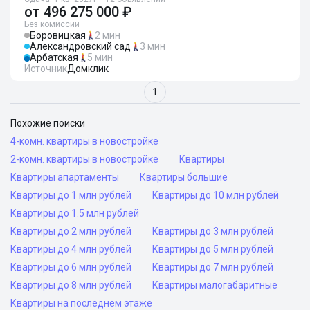
от
496 275 000 ₽
Без комиссии
Боровицкая
2 мин
Александровский сад
3 мин
Арбатская
5 мин
Источник
Домклик
1
Похожие поиски
4-комн. квартиры в новостройке
2-комн. квартиры в новостройке
Квартиры
Квартиры апартаменты
Квартиры большие
Квартиры до 1 млн рублей
Квартиры до 10 млн рублей
Квартиры до 1.5 млн рублей
Квартиры до 2 млн рублей
Квартиры до 3 млн рублей
Квартиры до 4 млн рублей
Квартиры до 5 млн рублей
Квартиры до 6 млн рублей
Квартиры до 7 млн рублей
Квартиры до 8 млн рублей
Квартиры малогабаритные
Квартиры на последнем этаже