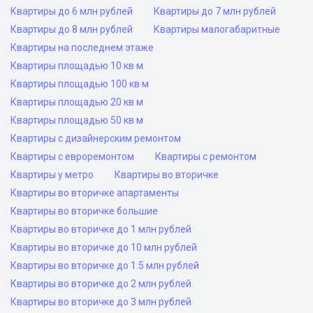
Квартиры до 6 млн рублей
Квартиры до 7 млн рублей
Квартиры до 8 млн рублей
Квартиры малогабаритные
Квартиры на последнем этаже
Квартиры площадью 10 кв м
Квартиры площадью 100 кв м
Квартиры площадью 20 кв м
Квартиры площадью 50 кв м
Квартиры с дизайнерским ремонтом
Квартиры с евроремонтом
Квартиры с ремонтом
Квартиры у метро
Квартиры во вторичке
Квартиры во вторичке апартаменты
Квартиры во вторичке большие
Квартиры во вторичке до 1 млн рублей
Квартиры во вторичке до 10 млн рублей
Квартиры во вторичке до 1.5 млн рублей
Квартиры во вторичке до 2 млн рублей
Квартиры во вторичке до 3 млн рублей