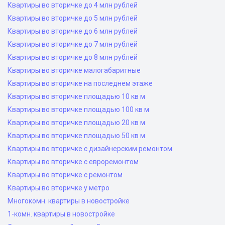
Квартиры во вторичке до 4 млн рублей
Квартиры во вторичке до 5 млн рублей
Квартиры во вторичке до 6 млн рублей
Квартиры во вторичке до 7 млн рублей
Квартиры во вторичке до 8 млн рублей
Квартиры во вторичке малогабаритные
Квартиры во вторичке на последнем этаже
Квартиры во вторичке площадью 10 кв м
Квартиры во вторичке площадью 100 кв м
Квартиры во вторичке площадью 20 кв м
Квартиры во вторичке площадью 50 кв м
Квартиры во вторичке с дизайнерским ремонтом
Квартиры во вторичке с евроремонтом
Квартиры во вторичке с ремонтом
Квартиры во вторичке у метро
Многокомн. квартиры в новостройке
1-комн. квартиры в новостройке