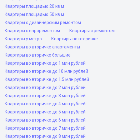
Квартиры площадью 20 кв м
Квартиры площадью 50 кв м
Квартиры с дизайнерским ремонтом
Квартиры с евроремонтом
Квартиры с ремонтом
Квартиры у метро
Квартиры во вторичке
Квартиры во вторичке апартаменты
Квартиры во вторичке большие
Квартиры во вторичке до 1 млн рублей
Квартиры во вторичке до 10 млн рублей
Квартиры во вторичке до 1.5 млн рублей
Квартиры во вторичке до 2 млн рублей
Квартиры во вторичке до 3 млн рублей
Квартиры во вторичке до 4 млн рублей
Квартиры во вторичке до 5 млн рублей
Квартиры во вторичке до 6 млн рублей
Квартиры во вторичке до 7 млн рублей
Квартиры во вторичке до 8 млн рублей