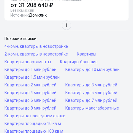
от
31 208 640 ₽
Без комиссии
Источник
Домклик
1
Похожие поиски
4-комн. квартиры в новостройке
2-комн. квартиры в новостройке
Квартиры
Квартиры апартаменты
Квартиры большие
Квартиры до 1 млн рублей
Квартиры до 10 млн рублей
Квартиры до 1.5 млн рублей
Квартиры до 2 млн рублей
Квартиры до 3 млн рублей
Квартиры до 4 млн рублей
Квартиры до 5 млн рублей
Квартиры до 6 млн рублей
Квартиры до 7 млн рублей
Квартиры до 8 млн рублей
Квартиры малогабаритные
Квартиры на последнем этаже
Квартиры площадью 10 кв м
Квартиры площадью 100 кв м