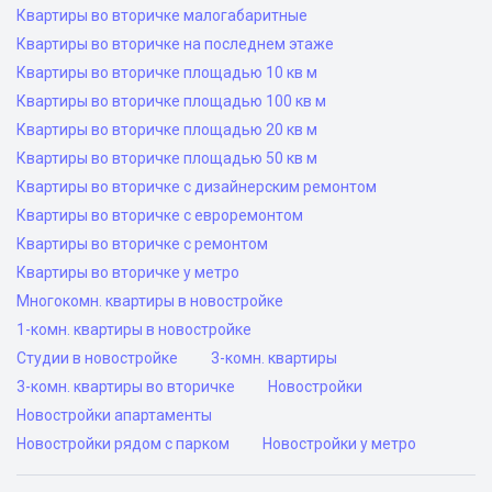
Квартиры во вторичке малогабаритные
Квартиры во вторичке на последнем этаже
Квартиры во вторичке площадью 10 кв м
Квартиры во вторичке площадью 100 кв м
Квартиры во вторичке площадью 20 кв м
Квартиры во вторичке площадью 50 кв м
Квартиры во вторичке с дизайнерским ремонтом
Квартиры во вторичке с евроремонтом
Квартиры во вторичке с ремонтом
Квартиры во вторичке у метро
Многокомн. квартиры в новостройке
1-комн. квартиры в новостройке
Студии в новостройке
3-комн. квартиры
3-комн. квартиры во вторичке
Новостройки
Новостройки апартаменты
Новостройки рядом с парком
Новостройки у метро