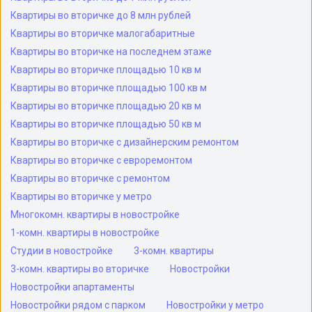
Квартиры во вторичке до 8 млн рублей
Квартиры во вторичке малогабаритные
Квартиры во вторичке на последнем этаже
Квартиры во вторичке площадью 10 кв м
Квартиры во вторичке площадью 100 кв м
Квартиры во вторичке площадью 20 кв м
Квартиры во вторичке площадью 50 кв м
Квартиры во вторичке с дизайнерским ремонтом
Квартиры во вторичке с евроремонтом
Квартиры во вторичке с ремонтом
Квартиры во вторичке у метро
Многокомн. квартиры в новостройке
1-комн. квартиры в новостройке
Студии в новостройке
3-комн. квартиры
3-комн. квартиры во вторичке
Новостройки
Новостройки апартаменты
Новостройки рядом с парком
Новостройки у метро