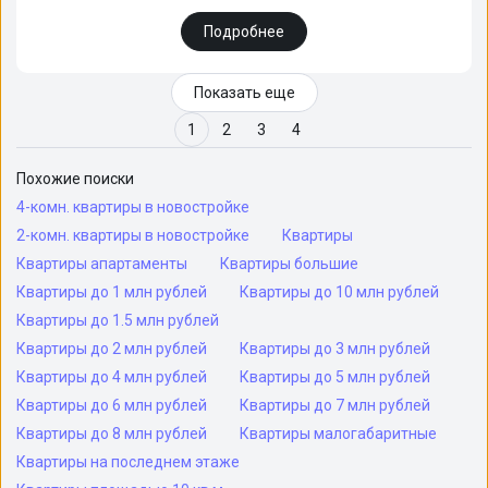
Подробнее
Показать еще
1
2
3
4
Похожие поиски
4-комн. квартиры в новостройке
2-комн. квартиры в новостройке
Квартиры
Квартиры апартаменты
Квартиры большие
Квартиры до 1 млн рублей
Квартиры до 10 млн рублей
Квартиры до 1.5 млн рублей
Квартиры до 2 млн рублей
Квартиры до 3 млн рублей
Квартиры до 4 млн рублей
Квартиры до 5 млн рублей
Квартиры до 6 млн рублей
Квартиры до 7 млн рублей
Квартиры до 8 млн рублей
Квартиры малогабаритные
Квартиры на последнем этаже