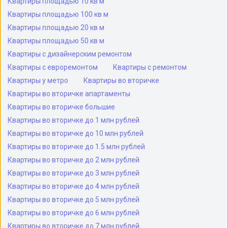
Квартиры площадью 10 кв м
Квартиры площадью 100 кв м
Квартиры площадью 20 кв м
Квартиры площадью 50 кв м
Квартиры с дизайнерским ремонтом
Квартиры с евроремонтом
Квартиры с ремонтом
Квартиры у метро
Квартиры во вторичке
Квартиры во вторичке апартаменты
Квартиры во вторичке большие
Квартиры во вторичке до 1 млн рублей
Квартиры во вторичке до 10 млн рублей
Квартиры во вторичке до 1.5 млн рублей
Квартиры во вторичке до 2 млн рублей
Квартиры во вторичке до 3 млн рублей
Квартиры во вторичке до 4 млн рублей
Квартиры во вторичке до 5 млн рублей
Квартиры во вторичке до 6 млн рублей
Квартиры во вторичке до 7 млн рублей