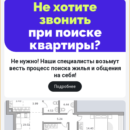
Не нужно! Наши специалисты возьмут
весть процесс поиска жилья и общения
на себя!
Подробнее