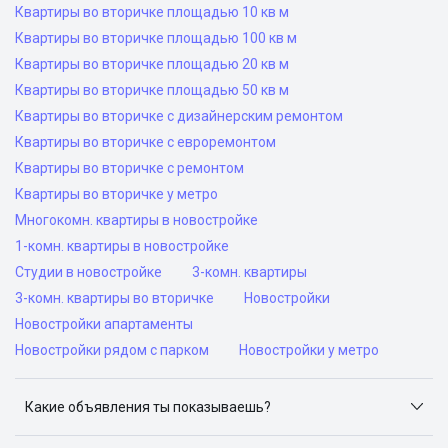
Квартиры во вторичке площадью 10 кв м
Квартиры во вторичке площадью 100 кв м
Квартиры во вторичке площадью 20 кв м
Квартиры во вторичке площадью 50 кв м
Квартиры во вторичке с дизайнерским ремонтом
Квартиры во вторичке с евроремонтом
Квартиры во вторичке с ремонтом
Квартиры во вторичке у метро
Многокомн. квартиры в новостройке
1-комн. квартиры в новостройке
Студии в новостройке
3-комн. квартиры
3-комн. квартиры во вторичке
Новостройки
Новостройки апартаменты
Новостройки рядом с парком
Новостройки у метро
Какие объявления ты показываешь?
Я отслеживаю объявления на популярных сайтах