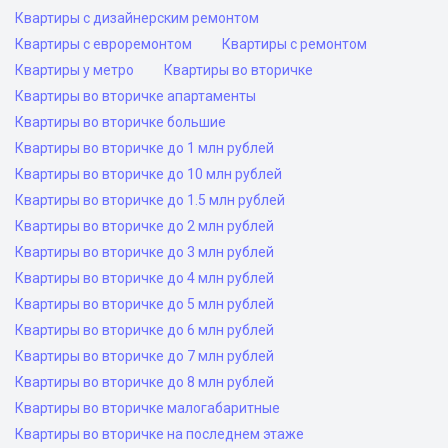
Квартиры с дизайнерским ремонтом
Квартиры с евроремонтом
Квартиры с ремонтом
Квартиры у метро
Квартиры во вторичке
Квартиры во вторичке апартаменты
Квартиры во вторичке большие
Квартиры во вторичке до 1 млн рублей
Квартиры во вторичке до 10 млн рублей
Квартиры во вторичке до 1.5 млн рублей
Квартиры во вторичке до 2 млн рублей
Квартиры во вторичке до 3 млн рублей
Квартиры во вторичке до 4 млн рублей
Квартиры во вторичке до 5 млн рублей
Квартиры во вторичке до 6 млн рублей
Квартиры во вторичке до 7 млн рублей
Квартиры во вторичке до 8 млн рублей
Квартиры во вторичке малогабаритные
Квартиры во вторичке на последнем этаже