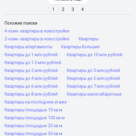
1
2
3
4
Похожие поиски
4-комн. квартиры в новостройке
2-комн. квартиры в новостройке
Квартиры
Квартиры апартаменты
Квартиры большие
Квартиры до 1 млн рублей
Квартиры до 10 млн рублей
Квартиры до 1.5 млн рублей
Квартиры до 2 млн рублей
Квартиры до 3 млн рублей
Квартиры до 4 млн рублей
Квартиры до 5 млн рублей
Квартиры до 6 млн рублей
Квартиры до 7 млн рублей
Квартиры до 8 млн рублей
Квартиры малогабаритные
Квартиры на последнем этаже
Квартиры площадью 10 кв м
Квартиры площадью 100 кв м
Квартиры площадью 20 кв м
Квартиры площадью 50 кв м