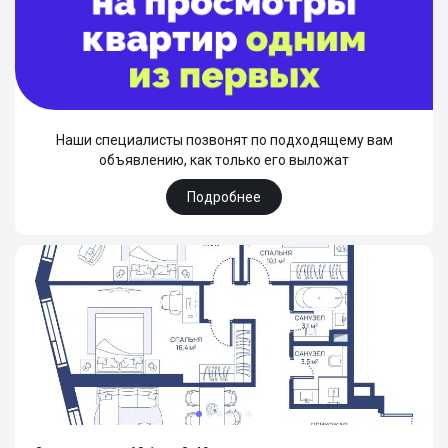
Наши специалисты позвонят по подходящему вам
объявлению, как только его выложат
Подробнее