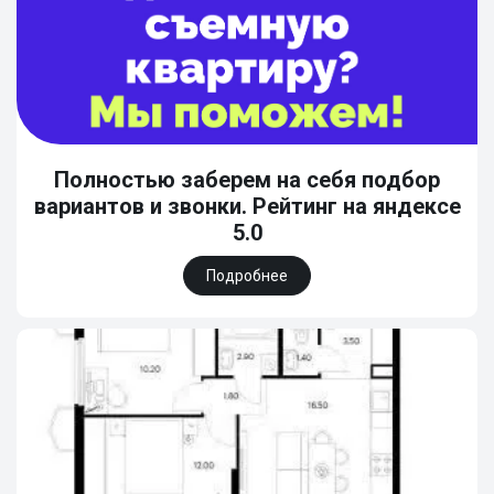
Полностью заберем на себя подбор
вариантов и звонки. Рейтинг на яндексе
5.0
Подробнее