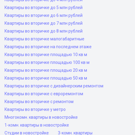
Квартиры во вторичке до 5 млн рублей
Квартиры во вторичке до 6 млн рублей
Квартиры во вторичке до 7 млн рублей
Квартиры во вторичке до 8 млн рублей
Квартиры во вторичке малогабаритные
Квартиры во вторичке на последнем этаже
Квартиры во вторичке площадью 10 кв м
Квартиры во вторичке площадью 100 кв м
Квартиры во вторичке площадью 20 кв м
Квартиры во вторичке площадью 50 кв м
Квартиры во вторичке с дизайнерским ремонтом
Квартиры во вторичке с евроремонтом
Квартиры во вторичке с ремонтом
Квартиры во вторичке у метро
Многокомн. квартиры в новостройке
1-комн. квартиры в новостройке
Студии в новостройке
3-комн. квартиры