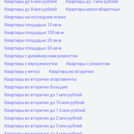
Квартиры до 6 млн рублей
Квартиры до 7 млн рублей
Квартиры до 8 млн рублей
Квартиры малогабаритные
Квартиры на последнем этаже
Квартиры площадью 10 кв м
Квартиры площадью 100 кв м
Квартиры площадью 20 кв м
Квартиры площадью 50 кв м
Квартиры с дизайнерским ремонтом
Квартиры с евроремонтом
Квартиры с ремонтом
Квартиры у метро
Квартиры во вторичке
Квартиры во вторичке апартаменты
Квартиры во вторичке большие
Квартиры во вторичке до 1 млн рублей
Квартиры во вторичке до 10 млн рублей
Квартиры во вторичке до 1.5 млн рублей
Квартиры во вторичке до 2 млн рублей
Квартиры во вторичке до 3 млн рублей
Квартиры во вторичке до 4 млн рублей