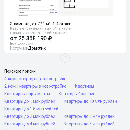
3-комн. кв., от 77.1 м², 1-4 этажи
Квартал «Зелёный парк»
📍
На карте
Сдача: 2 кв. 2027г. · 2 объявления
от
25 358 190 ₽
Без комиссии
Источник
Домклик
1
Похожие поиски
4-комн. квартиры в новостройке
2-комн. квартиры в новостройке
Квартиры
Квартиры апартаменты
Квартиры большие
Квартиры до 1 млн рублей
Квартиры до 10 млн рублей
Квартиры до 1.5 млн рублей
Квартиры до 2 млн рублей
Квартиры до 3 млн рублей
Квартиры до 4 млн рублей
Квартиры до 5 млн рублей