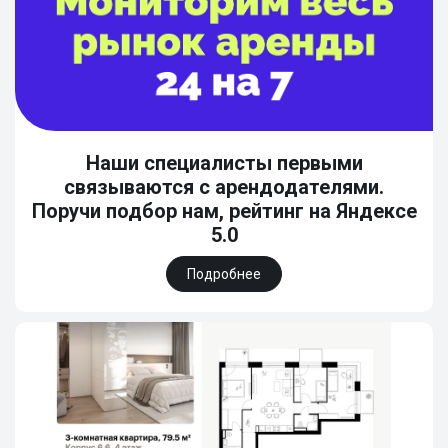
Наши специалисты первыми
связываются с арендодателями.
Поручи подбор нам, рейтинг на Яндексе
5.0
Подробнее