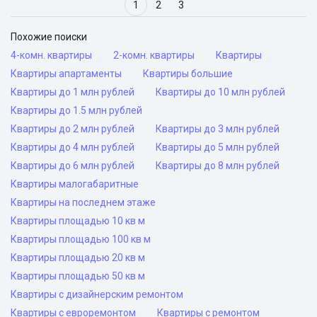
1
2
3
Похожие поиски
4-комн. квартиры
2-комн. квартиры
Квартиры
Квартиры апартаменты
Квартиры большие
Квартиры до 1 млн рублей
Квартиры до 10 млн рублей
Квартиры до 1.5 млн рублей
Квартиры до 2 млн рублей
Квартиры до 3 млн рублей
Квартиры до 4 млн рублей
Квартиры до 5 млн рублей
Квартиры до 6 млн рублей
Квартиры до 8 млн рублей
Квартиры малогабаритные
Квартиры на последнем этаже
Квартиры площадью 10 кв м
Квартиры площадью 100 кв м
Квартиры площадью 20 кв м
Квартиры площадью 50 кв м
Квартиры с дизайнерским ремонтом
Квартиры с евроремонтом
Квартиры с ремонтом