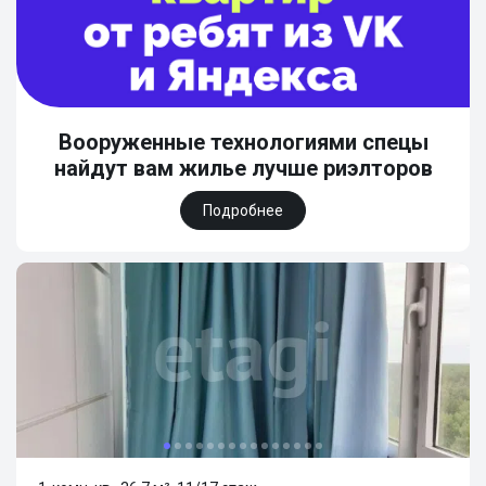
Вооруженные технологиями спецы
найдут вам жилье лучше риэлторов
Подробнее