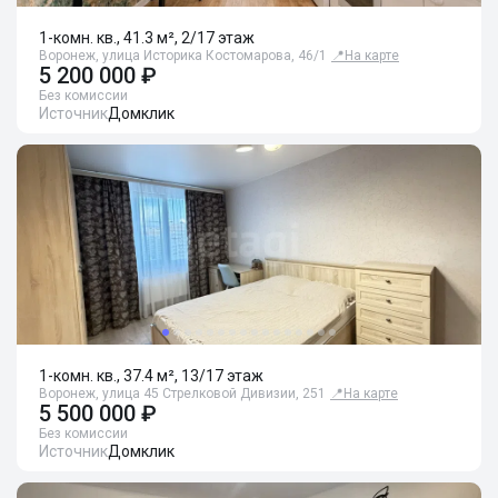
1-комн. кв., 41.3 м², 2/17 этаж
Воронеж, улица Историка Костомарова, 46/1
📍
На карте
5 200 000 ₽
Без комиссии
Источник
Домклик
1-комн. кв., 37.4 м², 13/17 этаж
Воронеж, улица 45 Стрелковой Дивизии, 251
📍
На карте
5 500 000 ₽
Без комиссии
Источник
Домклик