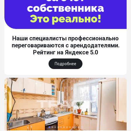
Наши специалисты профессионально
переговариваются с арендодателями.
Рейтинг на Яндексе 5.0
Подробнее