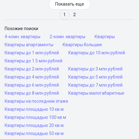
Показать еще
1
2
Похожие поиски
4-комн. квартиры
2-комн. квартиры
Квартиры
Квартиры апартаменты
Квартиры большие
Квартиры до 1 млн рублей
Квартиры до 10 млн рублей
Квартиры до 1.5 млн рублей
Квартиры до 2 млн рублей
Квартиры до 3 млн рублей
Квартиры до 4 млн рублей
Квартиры до 5 млн рублей
Квартиры до 6 млн рублей
Квартиры до 7 млн рублей
Квартиры до 8 млн рублей
Квартиры малогабаритные
Квартиры на последнем этаже
Квартиры площадью 10 кв м
Квартиры площадью 100 кв м
Квартиры площадью 20 кв м
Квартиры площадью 50 кв м