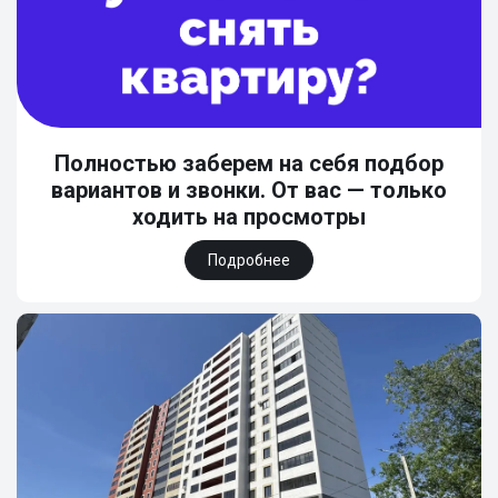
Полностью заберем на себя подбор
вариантов и звонки. От вас — только
ходить на просмотры
Подробнее