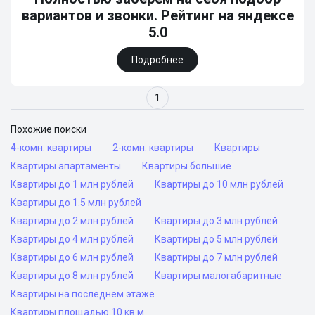
вариантов и звонки. Рейтинг на яндексе
5.0
Подробнее
1
Похожие поиски
4-комн. квартиры
2-комн. квартиры
Квартиры
Квартиры апартаменты
Квартиры большие
Квартиры до 1 млн рублей
Квартиры до 10 млн рублей
Квартиры до 1.5 млн рублей
Квартиры до 2 млн рублей
Квартиры до 3 млн рублей
Квартиры до 4 млн рублей
Квартиры до 5 млн рублей
Квартиры до 6 млн рублей
Квартиры до 7 млн рублей
Квартиры до 8 млн рублей
Квартиры малогабаритные
Квартиры на последнем этаже
Квартиры площадью 10 кв м