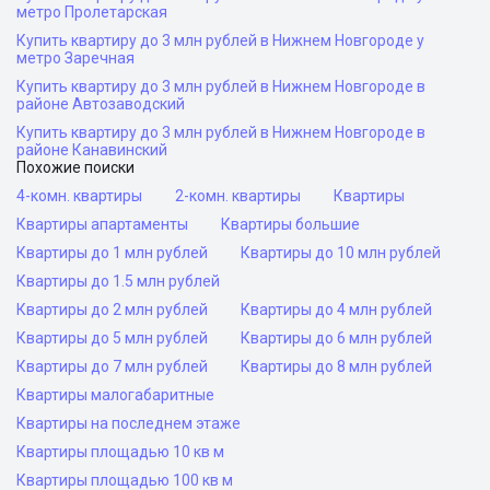
метро Пролетарская
Купить квартиру до 3 млн рублей в Нижнем Новгороде у
метро Заречная
Купить квартиру до 3 млн рублей в Нижнем Новгороде в
районе Автозаводский
Купить квартиру до 3 млн рублей в Нижнем Новгороде в
районе Канавинский
Похожие поиски
4-комн. квартиры
2-комн. квартиры
Квартиры
Квартиры апартаменты
Квартиры большие
Квартиры до 1 млн рублей
Квартиры до 10 млн рублей
Квартиры до 1.5 млн рублей
Квартиры до 2 млн рублей
Квартиры до 4 млн рублей
Квартиры до 5 млн рублей
Квартиры до 6 млн рублей
Квартиры до 7 млн рублей
Квартиры до 8 млн рублей
Квартиры малогабаритные
Квартиры на последнем этаже
Квартиры площадью 10 кв м
Квартиры площадью 100 кв м