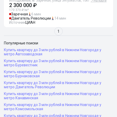
Ипподромный, м. Заречная, улица Энтузиастов, 10к1
📍
На карте
2 300 000 ₽
170 370 ₽/м²
Заречная
6 мин
Двигатель Революции
14 мин
Источник
ЦИАН
1
Популярные поиски
Купить квартиру до 3 млн рублей в Нижнем Новгороде у
метро Автозаводская
Купить квартиру до 3 млн рублей в Нижнем Новгороде у
метро Буревестник
Купить квартиру до 3 млн рублей в Нижнем Новгороде у
метро Бурнаковская
Купить квартиру до 3 млн рублей в Нижнем Новгороде у
метро Двигатель Революции
Купить квартиру до 3 млн рублей в Нижнем Новгороде у
метро Канавинская
Купить квартиру до 3 млн рублей в Нижнем Новгороде у
метро Комсомольская
Купить квартиру до 3 млн рублей в Нижнем Новгороде у