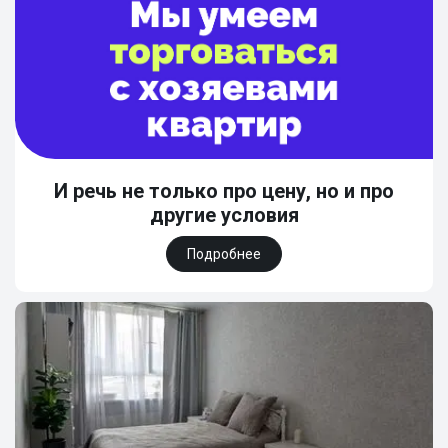
И речь не только про цену, но и про
другие условия
Подробнее