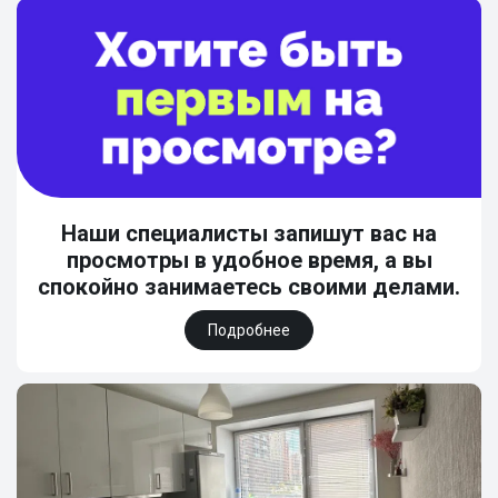
Наши специалисты запишут вас на
просмотры в удобное время, а вы
спокойно занимаетесь своими делами.
Подробнее