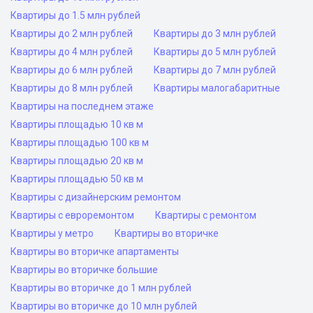
Квартиры до 1.5 млн рублей
Квартиры до 2 млн рублей
Квартиры до 3 млн рублей
Квартиры до 4 млн рублей
Квартиры до 5 млн рублей
Квартиры до 6 млн рублей
Квартиры до 7 млн рублей
Квартиры до 8 млн рублей
Квартиры малогабаритные
Квартиры на последнем этаже
Квартиры площадью 10 кв м
Квартиры площадью 100 кв м
Квартиры площадью 20 кв м
Квартиры площадью 50 кв м
Квартиры с дизайнерским ремонтом
Квартиры с евроремонтом
Квартиры с ремонтом
Квартиры у метро
Квартиры во вторичке
Квартиры во вторичке апартаменты
Квартиры во вторичке большие
Квартиры во вторичке до 1 млн рублей
Квартиры во вторичке до 10 млн рублей