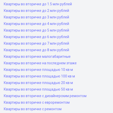
Квартиры во вторичке до 1.5 млн рублей
Квартиры во вторичке до 2 млн рублей
Квартиры во вторичке до 3 млн рублей
Квартиры во вторичке до 4 млн рублей
Квартиры во вторичке до 5 млн рублей
Квартиры во вторичке до 6 млн рублей
Квартиры во вторичке до 7 млн рублей
Квартиры во вторичке до 8 млн рублей
Квартиры во вторичке малогабаритные
Квартиры во вторичке на последнем этаже
Квартиры во вторичке площадью 10 кв м
Квартиры во вторичке площадью 100 кв м
Квартиры во вторичке площадью 20 кв м
Квартиры во вторичке площадью 50 кв м
Квартиры во вторичке с дизайнерским ремонтом
Квартиры во вторичке с евроремонтом
Квартиры во вторичке с ремонтом