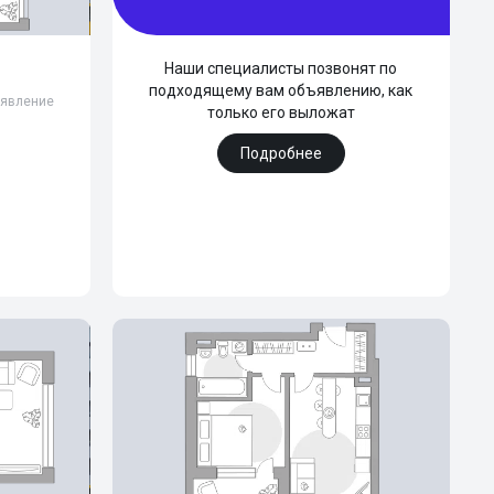
Наши специалисты позвонят по
подходящему вам объявлению, как
бъявление
только его выложат
Подробнее