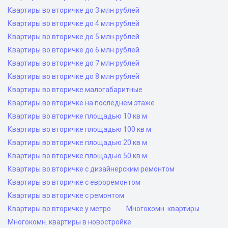
Квартиры во вторичке до 3 млн рублей
Квартиры во вторичке до 4 млн рублей
Квартиры во вторичке до 5 млн рублей
Квартиры во вторичке до 6 млн рублей
Квартиры во вторичке до 7 млн рублей
Квартиры во вторичке до 8 млн рублей
Квартиры во вторичке малогабаритные
Квартиры во вторичке на последнем этаже
Квартиры во вторичке площадью 10 кв м
Квартиры во вторичке площадью 100 кв м
Квартиры во вторичке площадью 20 кв м
Квартиры во вторичке площадью 50 кв м
Квартиры во вторичке с дизайнерским ремонтом
Квартиры во вторичке с евроремонтом
Квартиры во вторичке с ремонтом
Квартиры во вторичке у метро
Многокомн. квартиры
Многокомн. квартиры в новостройке