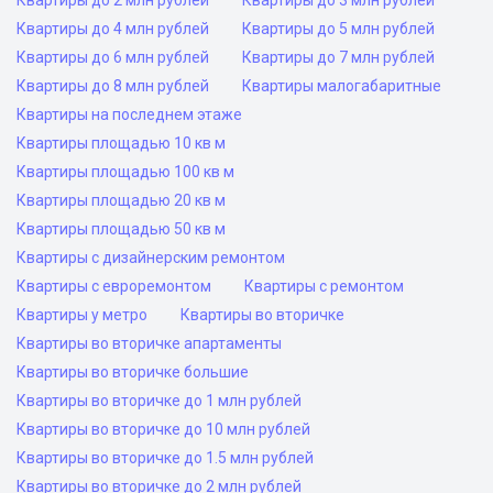
Квартиры до 2 млн рублей
Квартиры до 3 млн рублей
Квартиры до 4 млн рублей
Квартиры до 5 млн рублей
Квартиры до 6 млн рублей
Квартиры до 7 млн рублей
Квартиры до 8 млн рублей
Квартиры малогабаритные
Квартиры на последнем этаже
Квартиры площадью 10 кв м
Квартиры площадью 100 кв м
Квартиры площадью 20 кв м
Квартиры площадью 50 кв м
Квартиры с дизайнерским ремонтом
Квартиры с евроремонтом
Квартиры с ремонтом
Квартиры у метро
Квартиры во вторичке
Квартиры во вторичке апартаменты
Квартиры во вторичке большие
Квартиры во вторичке до 1 млн рублей
Квартиры во вторичке до 10 млн рублей
Квартиры во вторичке до 1.5 млн рублей
Квартиры во вторичке до 2 млн рублей