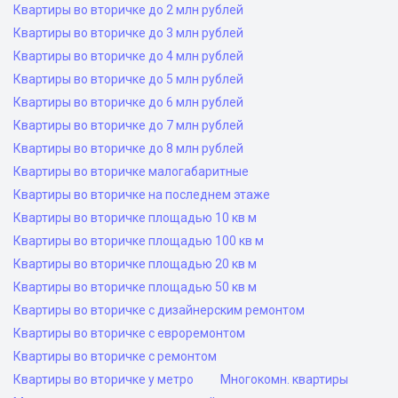
Квартиры во вторичке до 2 млн рублей
Квартиры во вторичке до 3 млн рублей
Квартиры во вторичке до 4 млн рублей
Квартиры во вторичке до 5 млн рублей
Квартиры во вторичке до 6 млн рублей
Квартиры во вторичке до 7 млн рублей
Квартиры во вторичке до 8 млн рублей
Квартиры во вторичке малогабаритные
Квартиры во вторичке на последнем этаже
Квартиры во вторичке площадью 10 кв м
Квартиры во вторичке площадью 100 кв м
Квартиры во вторичке площадью 20 кв м
Квартиры во вторичке площадью 50 кв м
Квартиры во вторичке с дизайнерским ремонтом
Квартиры во вторичке с евроремонтом
Квартиры во вторичке с ремонтом
Квартиры во вторичке у метро
Многокомн. квартиры