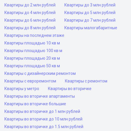
Квартиры до 2 млн рублей
Квартиры до 3 млн рублей
Квартиры до 4 млн рублей
Квартиры до 5 млн рублей
Квартиры до 6 млн рублей
Квартиры до 7 млн рублей
Квартиры до 8 млн рублей
Квартиры малогабаритные
Квартиры на последнем этаже
Квартиры площадью 10 кв м
Квартиры площадью 100 кв м
Квартиры площадью 20 кв м
Квартиры площадью 50 кв м
Квартиры с дизайнерским ремонтом
Квартиры с евроремонтом
Квартиры с ремонтом
Квартиры у метро
Квартиры во вторичке
Квартиры во вторичке апартаменты
Квартиры во вторичке большие
Квартиры во вторичке до 1 млн рублей
Квартиры во вторичке до 10 млн рублей
Квартиры во вторичке до 1.5 млн рублей