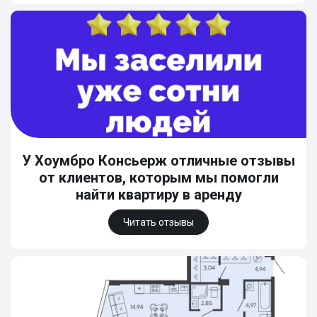
У Хоумбро Консьерж отличные отзывы
от клиентов, которым мы помогли
найти квартиру в аренду
Читать отзывы