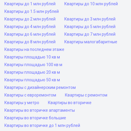
Квартиры до 1 млн рублей
Квартиры до 10 млн рублей
Квартиры до 1.5 млн рублей
Квартиры до 2 млн рублей
Квартиры до 3 млн рублей
Квартиры до 4 млн рублей
Квартиры до 5 млн рублей
Квартиры до 6 млн рублей
Квартиры до 7 млн рублей
Квартиры до 8 млн рублей
Квартиры малогабаритные
Квартиры на последнем этаже
Квартиры площадью 10 кв м
Квартиры площадью 100 кв м
Квартиры площадью 20 кв м
Квартиры площадью 50 кв м
Квартиры с дизайнерским ремонтом
Квартиры с евроремонтом
Квартиры с ремонтом
Квартиры у метро
Квартиры во вторичке
Квартиры во вторичке апартаменты
Квартиры во вторичке большие
Квартиры во вторичке до 1 млн рублей