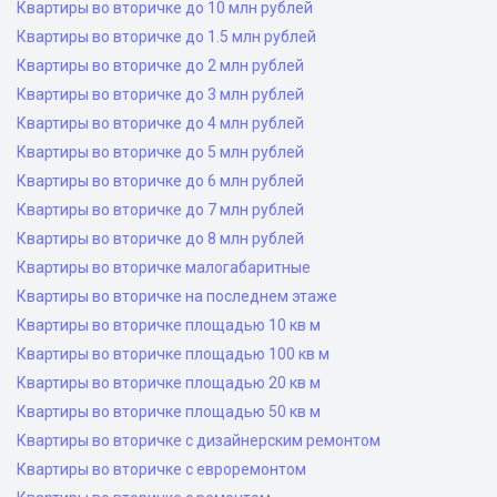
Квартиры во вторичке до 10 млн рублей
Квартиры во вторичке до 1.5 млн рублей
Квартиры во вторичке до 2 млн рублей
Квартиры во вторичке до 3 млн рублей
Квартиры во вторичке до 4 млн рублей
Квартиры во вторичке до 5 млн рублей
Квартиры во вторичке до 6 млн рублей
Квартиры во вторичке до 7 млн рублей
Квартиры во вторичке до 8 млн рублей
Квартиры во вторичке малогабаритные
Квартиры во вторичке на последнем этаже
Квартиры во вторичке площадью 10 кв м
Квартиры во вторичке площадью 100 кв м
Квартиры во вторичке площадью 20 кв м
Квартиры во вторичке площадью 50 кв м
Квартиры во вторичке с дизайнерским ремонтом
Квартиры во вторичке с евроремонтом