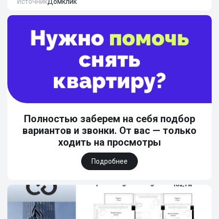
Источник
Домклик
Полностью заберем на себя подбор
вариантов и звонки. От вас — только
ходить на просмотры
Подробнее