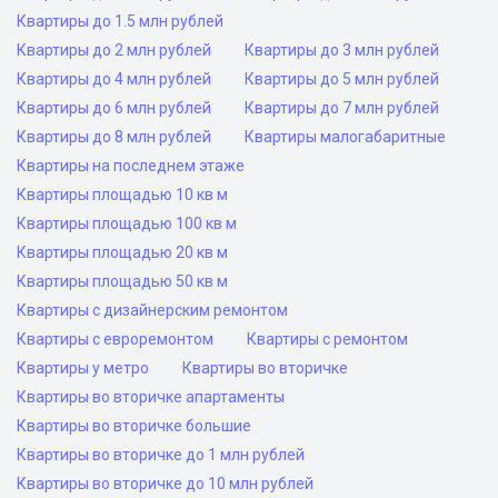
Квартиры до 1.5 млн рублей
Квартиры до 2 млн рублей
Квартиры до 3 млн рублей
Квартиры до 4 млн рублей
Квартиры до 5 млн рублей
Квартиры до 6 млн рублей
Квартиры до 7 млн рублей
Квартиры до 8 млн рублей
Квартиры малогабаритные
Квартиры на последнем этаже
Квартиры площадью 10 кв м
Квартиры площадью 100 кв м
Квартиры площадью 20 кв м
Квартиры площадью 50 кв м
Квартиры с дизайнерским ремонтом
Квартиры с евроремонтом
Квартиры с ремонтом
Квартиры у метро
Квартиры во вторичке
Квартиры во вторичке апартаменты
Квартиры во вторичке большие
Квартиры во вторичке до 1 млн рублей
Квартиры во вторичке до 10 млн рублей