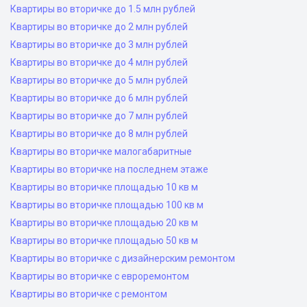
Квартиры во вторичке до 1.5 млн рублей
Квартиры во вторичке до 2 млн рублей
Квартиры во вторичке до 3 млн рублей
Квартиры во вторичке до 4 млн рублей
Квартиры во вторичке до 5 млн рублей
Квартиры во вторичке до 6 млн рублей
Квартиры во вторичке до 7 млн рублей
Квартиры во вторичке до 8 млн рублей
Квартиры во вторичке малогабаритные
Квартиры во вторичке на последнем этаже
Квартиры во вторичке площадью 10 кв м
Квартиры во вторичке площадью 100 кв м
Квартиры во вторичке площадью 20 кв м
Квартиры во вторичке площадью 50 кв м
Квартиры во вторичке с дизайнерским ремонтом
Квартиры во вторичке с евроремонтом
Квартиры во вторичке с ремонтом