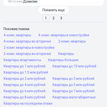
Источник
Домклик
Показать еще
1
2
3
Похожие поиски
4-комн. квартиры
4-комн. квартиры в новостройке
4-комн. квартиры во вторичке
2-комн. квартиры
2-комн. квартиры в новостройке
2-комн. квартиры во вторичке
Квартиры
Квартиры апартаменты
Квартиры большие
Квартиры до 1 млн рублей
Квартиры до 10 млн рублей
Квартиры до 1.5 млн рублей
Квартиры до 2 млн рублей
Квартиры до 3 млн рублей
Квартиры до 4 млн рублей
Квартиры до 5 млн рублей
Квартиры до 6 млн рублей
Квартиры до 7 млн рублей
Квартиры до 8 млн рублей
Квартиры малогабаритные
Квартиры на последнем этаже