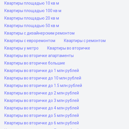
Квартиры площадью 10 кв м
Квартиры площадью 100 кв м
Квартиры площадью 20 кв м
Квартиры площадью 50 кв м
Квартиры с дизайнерским ремонтом
Квартиры с евроремонтом
Квартиры с ремонтом
Квартиры у метро
Квартиры во вторичке
Квартиры во вторичке апартаменты
Квартиры во вторичке большие
Квартиры во вторичке до 1 млн рублей
Квартиры во вторичке до 10 млн рублей
Квартиры во вторичке до 1.5 млн рублей
Квартиры во вторичке до 2 млн рублей
Квартиры во вторичке до 3 млн рублей
Квартиры во вторичке до 4 млн рублей
Квартиры во вторичке до 5 млн рублей
Квартиры во вторичке до 6 млн рублей