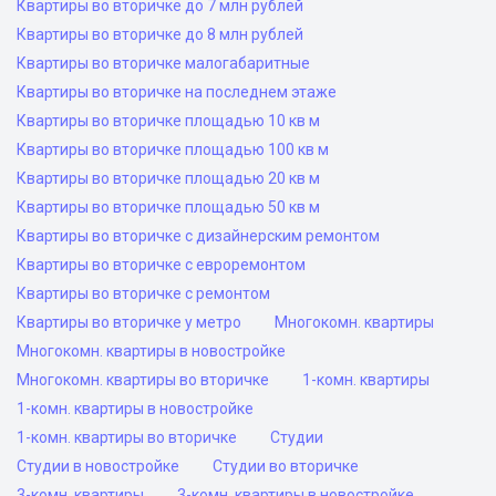
Квартиры во вторичке до 7 млн рублей
Квартиры во вторичке до 8 млн рублей
Квартиры во вторичке малогабаритные
Квартиры во вторичке на последнем этаже
Квартиры во вторичке площадью 10 кв м
Квартиры во вторичке площадью 100 кв м
Квартиры во вторичке площадью 20 кв м
Квартиры во вторичке площадью 50 кв м
Квартиры во вторичке с дизайнерским ремонтом
Квартиры во вторичке с евроремонтом
Квартиры во вторичке с ремонтом
Квартиры во вторичке у метро
Многокомн. квартиры
Многокомн. квартиры в новостройке
Многокомн. квартиры во вторичке
1-комн. квартиры
1-комн. квартиры в новостройке
1-комн. квартиры во вторичке
Студии
Студии в новостройке
Студии во вторичке
3-комн. квартиры
3-комн. квартиры в новостройке