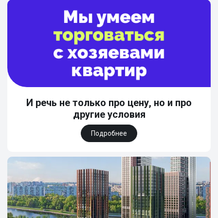
И речь не только про цену, но и про
другие условия
Подробнее