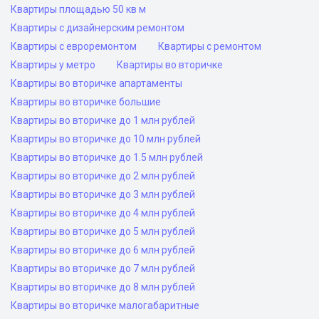
Квартиры площадью 50 кв м
Квартиры с дизайнерским ремонтом
Квартиры с евроремонтом
Квартиры с ремонтом
Квартиры у метро
Квартиры во вторичке
Квартиры во вторичке апартаменты
Квартиры во вторичке большие
Квартиры во вторичке до 1 млн рублей
Квартиры во вторичке до 10 млн рублей
Квартиры во вторичке до 1.5 млн рублей
Квартиры во вторичке до 2 млн рублей
Квартиры во вторичке до 3 млн рублей
Квартиры во вторичке до 4 млн рублей
Квартиры во вторичке до 5 млн рублей
Квартиры во вторичке до 6 млн рублей
Квартиры во вторичке до 7 млн рублей
Квартиры во вторичке до 8 млн рублей
Квартиры во вторичке малогабаритные