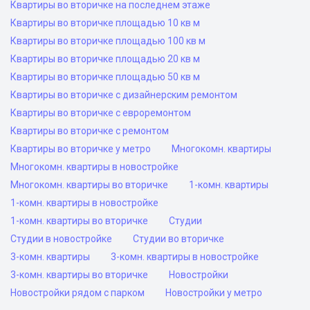
Квартиры во вторичке на последнем этаже
Квартиры во вторичке площадью 10 кв м
Квартиры во вторичке площадью 100 кв м
Квартиры во вторичке площадью 20 кв м
Квартиры во вторичке площадью 50 кв м
Квартиры во вторичке с дизайнерским ремонтом
Квартиры во вторичке с евроремонтом
Квартиры во вторичке с ремонтом
Квартиры во вторичке у метро
Многокомн. квартиры
Многокомн. квартиры в новостройке
Многокомн. квартиры во вторичке
1-комн. квартиры
1-комн. квартиры в новостройке
1-комн. квартиры во вторичке
Студии
Студии в новостройке
Студии во вторичке
3-комн. квартиры
3-комн. квартиры в новостройке
3-комн. квартиры во вторичке
Новостройки
Новостройки рядом с парком
Новостройки у метро