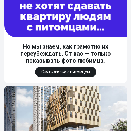
Но мы знаем, как грамотно их
переубеждать. От вас — только
показывать фото любимца.
Снять жилье с питомцем