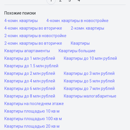
1
2
3
4
Похожие поиски
4-комн. квартиры
4-комн. квартиры в новостройке
4-комн. квартиры во вторичке
2-комн. квартиры
2-комн. квартиры в новостройке
2-комн. квартиры во вторичке
Квартиры
Квартиры апартаменты
Квартиры большие
Квартиры до 1 млн рублей
Квартиры до 10 млн рублей
Квартиры до 1.5 млн рублей
Квартиры до 2 млн рублей
Квартиры до 3 млн рублей
Квартиры до 4 млн рублей
Квартиры до 5 млн рублей
Квартиры до 6 млн рублей
Квартиры до 7 млн рублей
Квартиры до 8 млн рублей
Квартиры малогабаритные
Квартиры на последнем этаже
Квартиры площадью 10 кв м
Квартиры площадью 100 кв м
Квартиры площадью 20 кв м