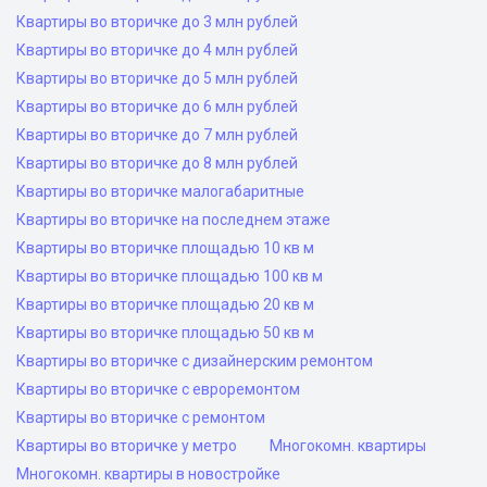
Квартиры во вторичке до 3 млн рублей
Квартиры во вторичке до 4 млн рублей
Квартиры во вторичке до 5 млн рублей
Квартиры во вторичке до 6 млн рублей
Квартиры во вторичке до 7 млн рублей
Квартиры во вторичке до 8 млн рублей
Квартиры во вторичке малогабаритные
Квартиры во вторичке на последнем этаже
Квартиры во вторичке площадью 10 кв м
Квартиры во вторичке площадью 100 кв м
Квартиры во вторичке площадью 20 кв м
Квартиры во вторичке площадью 50 кв м
Квартиры во вторичке с дизайнерским ремонтом
Квартиры во вторичке с евроремонтом
Квартиры во вторичке с ремонтом
Квартиры во вторичке у метро
Многокомн. квартиры
Многокомн. квартиры в новостройке