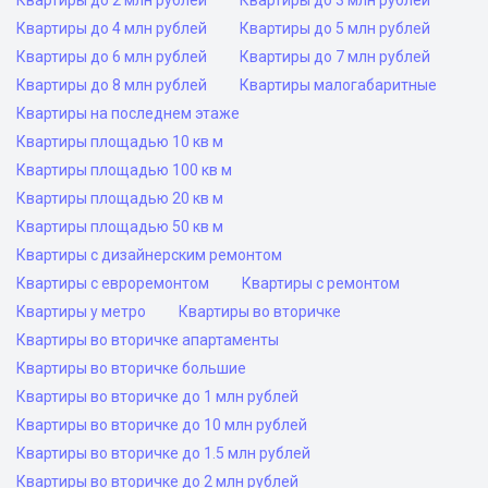
Квартиры до 2 млн рублей
Квартиры до 3 млн рублей
Квартиры до 4 млн рублей
Квартиры до 5 млн рублей
Квартиры до 6 млн рублей
Квартиры до 7 млн рублей
Квартиры до 8 млн рублей
Квартиры малогабаритные
Квартиры на последнем этаже
Квартиры площадью 10 кв м
Квартиры площадью 100 кв м
Квартиры площадью 20 кв м
Квартиры площадью 50 кв м
Квартиры с дизайнерским ремонтом
Квартиры с евроремонтом
Квартиры с ремонтом
Квартиры у метро
Квартиры во вторичке
Квартиры во вторичке апартаменты
Квартиры во вторичке большие
Квартиры во вторичке до 1 млн рублей
Квартиры во вторичке до 10 млн рублей
Квартиры во вторичке до 1.5 млн рублей
Квартиры во вторичке до 2 млн рублей