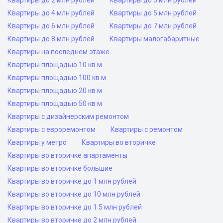
Квартиры до 2 млн рублей
Квартиры до 3 млн рублей
Квартиры до 4 млн рублей
Квартиры до 5 млн рублей
Квартиры до 6 млн рублей
Квартиры до 7 млн рублей
Квартиры до 8 млн рублей
Квартиры малогабаритные
Квартиры на последнем этаже
Квартиры площадью 10 кв м
Квартиры площадью 100 кв м
Квартиры площадью 20 кв м
Квартиры площадью 50 кв м
Квартиры с дизайнерским ремонтом
Квартиры с евроремонтом
Квартиры с ремонтом
Квартиры у метро
Квартиры во вторичке
Квартиры во вторичке апартаменты
Квартиры во вторичке большие
Квартиры во вторичке до 1 млн рублей
Квартиры во вторичке до 10 млн рублей
Квартиры во вторичке до 1.5 млн рублей
Квартиры во вторичке до 2 млн рублей