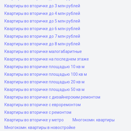
Квартиры во вторичке до 3 млн рублей
Квартиры во вторичке до 4 млн рублей
Квартиры во вторичке до 5 млн рублей
Квартиры во вторичке до 6 млн рублей
Квартиры во вторичке до 7 млн рублей
Квартиры во вторичке до 8 млн рублей
Квартиры во вторичке малогабаритные
Квартиры во вторичке на последнем этаже
Квартиры во вторичке площадью 10 кв м
Квартиры во вторичке площадью 100 кв м
Квартиры во вторичке площадью 20 кв м
Квартиры во вторичке площадью 50 кв м
Квартиры во вторичке с дизайнерским ремонтом
Квартиры во вторичке с евроремонтом
Квартиры во вторичке с ремонтом
Квартиры во вторичке у метро
Многокомн. квартиры
Многокомн. квартиры в новостройке