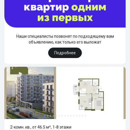
Наши специалисты позвонят по подходящему вам
объявлению, как только его выложат
Подробнее
2-комн. кв., от 46.5 м², 1-8 этажи