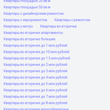
Квартиры площадью 20 кв м
Квартиры площадью 50 кв м
Квартиры с дизайнерским ремонтом
Квартиры с евроремонтом
Квартиры с ремонтом
Квартиры у метро
Квартиры во вторичке
Квартиры во вторичке апартаменты
Квартиры во вторичке большие
Квартиры во вторичке до 1 млн рублей
Квартиры во вторичке до 10 млн рублей
Квартиры во вторичке до 1.5 млн рублей
Квартиры во вторичке до 2 млн рублей
Квартиры во вторичке до 3 млн рублей
Квартиры во вторичке до 4 млн рублей
Квартиры во вторичке до 5 млн рублей
Квартиры во вторичке до 6 млн рублей
Квартиры во вторичке до 7 млн рублей
Квартиры во вторичке до 8 млн рублей
Квартиры во вторичке малогабаритные