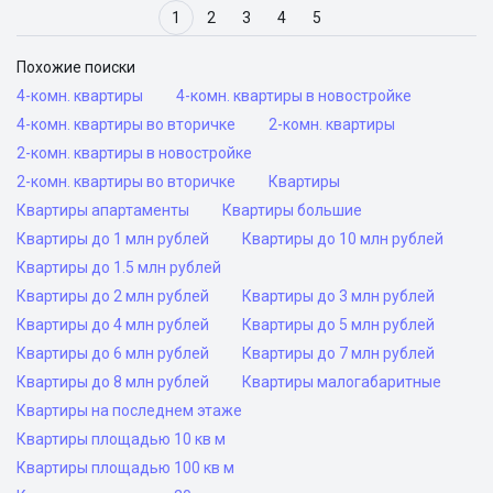
1
2
3
4
5
Похожие поиски
4-комн. квартиры
4-комн. квартиры в новостройке
4-комн. квартиры во вторичке
2-комн. квартиры
2-комн. квартиры в новостройке
2-комн. квартиры во вторичке
Квартиры
Квартиры апартаменты
Квартиры большие
Квартиры до 1 млн рублей
Квартиры до 10 млн рублей
Квартиры до 1.5 млн рублей
Квартиры до 2 млн рублей
Квартиры до 3 млн рублей
Квартиры до 4 млн рублей
Квартиры до 5 млн рублей
Квартиры до 6 млн рублей
Квартиры до 7 млн рублей
Квартиры до 8 млн рублей
Квартиры малогабаритные
Квартиры на последнем этаже
Квартиры площадью 10 кв м
Квартиры площадью 100 кв м