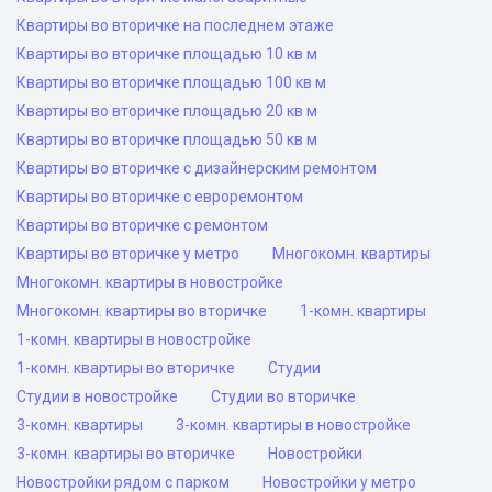
Квартиры во вторичке на последнем этаже
Квартиры во вторичке площадью 10 кв м
Квартиры во вторичке площадью 100 кв м
Квартиры во вторичке площадью 20 кв м
Квартиры во вторичке площадью 50 кв м
Квартиры во вторичке с дизайнерским ремонтом
Квартиры во вторичке с евроремонтом
Квартиры во вторичке с ремонтом
Квартиры во вторичке у метро
Многокомн. квартиры
Многокомн. квартиры в новостройке
Многокомн. квартиры во вторичке
1-комн. квартиры
1-комн. квартиры в новостройке
1-комн. квартиры во вторичке
Студии
Студии в новостройке
Студии во вторичке
3-комн. квартиры
3-комн. квартиры в новостройке
3-комн. квартиры во вторичке
Новостройки
Новостройки рядом с парком
Новостройки у метро