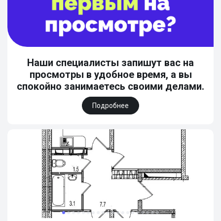
Наши специалисты запишут вас на
просмотры в удобное время, а вы
спокойно занимаетесь своими делами.
Подробнее