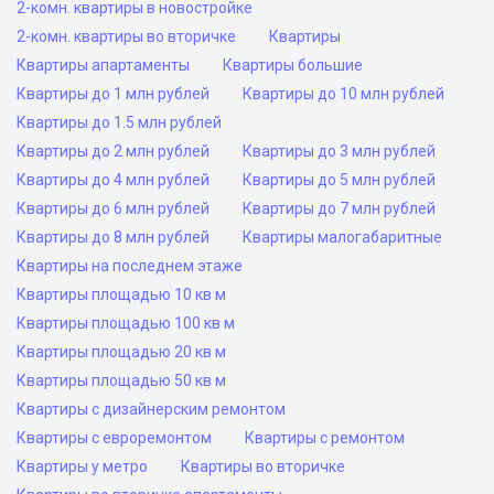
2-комн. квартиры в новостройке
2-комн. квартиры во вторичке
Квартиры
Квартиры апартаменты
Квартиры большие
Квартиры до 1 млн рублей
Квартиры до 10 млн рублей
Квартиры до 1.5 млн рублей
Квартиры до 2 млн рублей
Квартиры до 3 млн рублей
Квартиры до 4 млн рублей
Квартиры до 5 млн рублей
Квартиры до 6 млн рублей
Квартиры до 7 млн рублей
Квартиры до 8 млн рублей
Квартиры малогабаритные
Квартиры на последнем этаже
Квартиры площадью 10 кв м
Квартиры площадью 100 кв м
Квартиры площадью 20 кв м
Квартиры площадью 50 кв м
Квартиры с дизайнерским ремонтом
Квартиры с евроремонтом
Квартиры с ремонтом
Квартиры у метро
Квартиры во вторичке