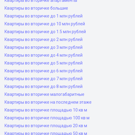
Квартиры во вторичке апартаменты
Квартиры во вторичке большие
Квартиры во вторичке до 1 млн рублей
Квартиры во вторичке до 10 млн рублей
Квартиры во вторичке до 1.5 млн рублей
Квартиры во вторичке до 2 млн рублей
Квартиры во вторичке до 3 млн рублей
Квартиры во вторичке до 4 млн рублей
Квартиры во вторичке до 5 млн рублей
Квартиры во вторичке до 6 млн рублей
Квартиры во вторичке до 7 млн рублей
Квартиры во вторичке до 8 млн рублей
Квартиры во вторичке малогабаритные
Квартиры во вторичке на последнем этаже
Квартиры во вторичке площадью 10 кв м
Квартиры во вторичке площадью 100 кв м
Квартиры во вторичке площадью 20 кв м
Квартиры во вторичке площадью 50 кв м