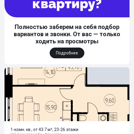
Полностью заберем на себя подбор
вариантов и звонки. От вас — только
ходить на просмотры
Подробнее
1-комн. кв., от 43.7 м², 23-26 этажи