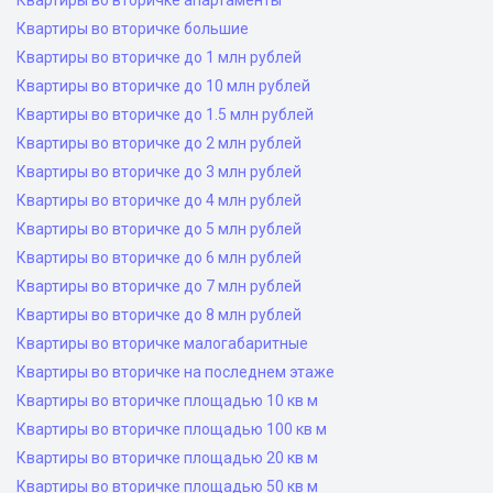
Квартиры во вторичке апартаменты
Квартиры во вторичке большие
Квартиры во вторичке до 1 млн рублей
Квартиры во вторичке до 10 млн рублей
Квартиры во вторичке до 1.5 млн рублей
Квартиры во вторичке до 2 млн рублей
Квартиры во вторичке до 3 млн рублей
Квартиры во вторичке до 4 млн рублей
Квартиры во вторичке до 5 млн рублей
Квартиры во вторичке до 6 млн рублей
Квартиры во вторичке до 7 млн рублей
Квартиры во вторичке до 8 млн рублей
Квартиры во вторичке малогабаритные
Квартиры во вторичке на последнем этаже
Квартиры во вторичке площадью 10 кв м
Квартиры во вторичке площадью 100 кв м
Квартиры во вторичке площадью 20 кв м
Квартиры во вторичке площадью 50 кв м