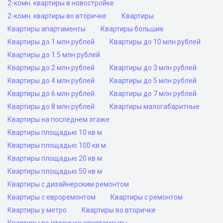
2-комн. квартиры в новостройке
2-комн. квартиры во вторичке
Квартиры
Квартиры апартаменты
Квартиры большие
Квартиры до 1 млн рублей
Квартиры до 10 млн рублей
Квартиры до 1.5 млн рублей
Квартиры до 2 млн рублей
Квартиры до 3 млн рублей
Квартиры до 4 млн рублей
Квартиры до 5 млн рублей
Квартиры до 6 млн рублей
Квартиры до 7 млн рублей
Квартиры до 8 млн рублей
Квартиры малогабаритные
Квартиры на последнем этаже
Квартиры площадью 10 кв м
Квартиры площадью 100 кв м
Квартиры площадью 20 кв м
Квартиры площадью 50 кв м
Квартиры с дизайнерским ремонтом
Квартиры с евроремонтом
Квартиры с ремонтом
Квартиры у метро
Квартиры во вторичке