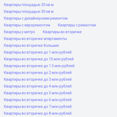
Квартиры площадью 20 кв м
Квартиры площадью 50 кв м
Квартиры с дизайнерским ремонтом
Квартиры с евроремонтом
Квартиры с ремонтом
Квартиры у метро
Квартиры во вторичке
Квартиры во вторичке апартаменты
Квартиры во вторичке большие
Квартиры во вторичке до 1 млн рублей
Квартиры во вторичке до 10 млн рублей
Квартиры во вторичке до 1.5 млн рублей
Квартиры во вторичке до 2 млн рублей
Квартиры во вторичке до 3 млн рублей
Квартиры во вторичке до 4 млн рублей
Квартиры во вторичке до 5 млн рублей
Квартиры во вторичке до 6 млн рублей
Квартиры во вторичке до 7 млн рублей
Квартиры во вторичке до 8 млн рублей