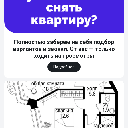
Полностью заберем на себя подбор
вариантов и звонки. От вас — только
ходить на просмотры
Подробнее