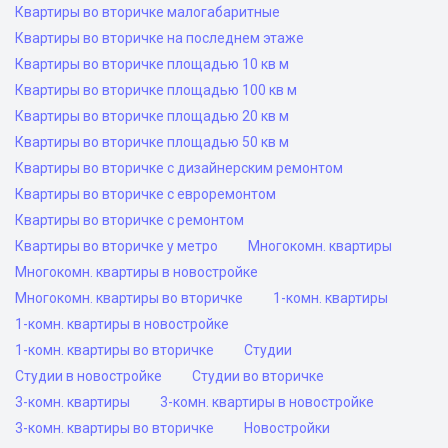
Квартиры во вторичке малогабаритные
Квартиры во вторичке на последнем этаже
Квартиры во вторичке площадью 10 кв м
Квартиры во вторичке площадью 100 кв м
Квартиры во вторичке площадью 20 кв м
Квартиры во вторичке площадью 50 кв м
Квартиры во вторичке с дизайнерским ремонтом
Квартиры во вторичке с евроремонтом
Квартиры во вторичке с ремонтом
Квартиры во вторичке у метро
Многокомн. квартиры
Многокомн. квартиры в новостройке
Многокомн. квартиры во вторичке
1-комн. квартиры
1-комн. квартиры в новостройке
1-комн. квартиры во вторичке
Студии
Студии в новостройке
Студии во вторичке
3-комн. квартиры
3-комн. квартиры в новостройке
3-комн. квартиры во вторичке
Новостройки