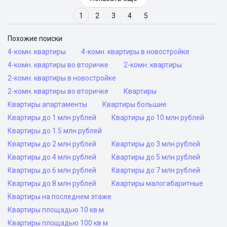
1
2
3
4
5
Похожие поиски
4-комн. квартиры
4-комн. квартиры в новостройке
4-комн. квартиры во вторичке
2-комн. квартиры
2-комн. квартиры в новостройке
2-комн. квартиры во вторичке
Квартиры
Квартиры апартаменты
Квартиры большие
Квартиры до 1 млн рублей
Квартиры до 10 млн рублей
Квартиры до 1.5 млн рублей
Квартиры до 2 млн рублей
Квартиры до 3 млн рублей
Квартиры до 4 млн рублей
Квартиры до 5 млн рублей
Квартиры до 6 млн рублей
Квартиры до 7 млн рублей
Квартиры до 8 млн рублей
Квартиры малогабаритные
Квартиры на последнем этаже
Квартиры площадью 10 кв м
Квартиры площадью 100 кв м