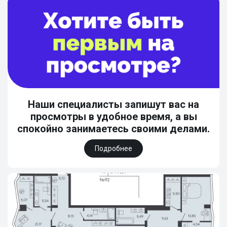
Наши специалисты запишут вас на
просмотры в удобное время, а вы
спокойно занимаетесь своими делами.
Подробнее