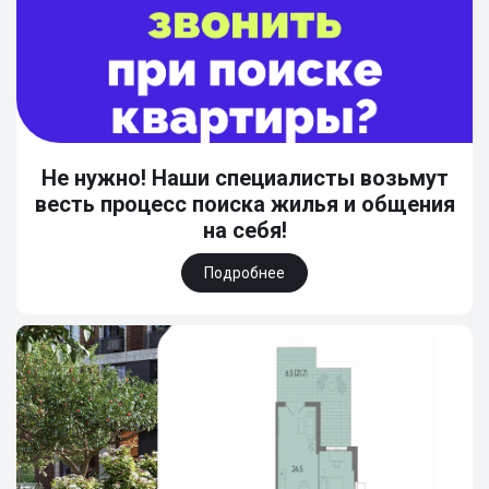
Не нужно! Наши специалисты возьмут
весть процесс поиска жилья и общения
на себя!
Подробнее