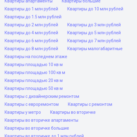
Квартиры апартаменты
Квартиры большие
Квартиры до 1 млн рублей
Квартиры до 10 млн рублей
Квартиры до 1.5 млн рублей
Квартиры до 2 млн рублей
Квартиры до 3 млн рублей
Квартиры до 4 млн рублей
Квартиры до 5 млн рублей
Квартиры до 6 млн рублей
Квартиры до 7 млн рублей
Квартиры до 8 млн рублей
Квартиры малогабаритные
Квартиры на последнем этаже
Квартиры площадью 10 кв м
Квартиры площадью 100 кв м
Квартиры площадью 20 кв м
Квартиры площадью 50 кв м
Квартиры с дизайнерским ремонтом
Квартиры с евроремонтом
Квартиры с ремонтом
Квартиры у метро
Квартиры во вторичке
Квартиры во вторичке апартаменты
Квартиры во вторичке большие
Квартиры во вторичке до 1 млн рублей