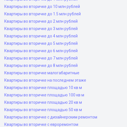
Квартиры во вторичке до 10 млн рублей
Квартиры во вторичке до 1.5 млн рублей
Квартиры во вторичке до 2 млн рублей
Квартиры во вторичке до 3 млн рублей
Квартиры во вторичке до 4 млн рублей
Квартиры во вторичке до 5 млн рублей
Квартиры во вторичке до 6 млн рублей
Квартиры во вторичке до 7 млн рублей
Квартиры во вторичке до 8 млн рублей
Квартиры во вторичке малогабаритные
Квартиры во вторичке на последнем этаже
Квартиры во вторичке площадью 10 кв м
Квартиры во вторичке площадью 100 кв м
Квартиры во вторичке площадью 20 кв м
Квартиры во вторичке площадью 50 кв м
Квартиры во вторичке с дизайнерским ремонтом
Квартиры во вторичке с евроремонтом