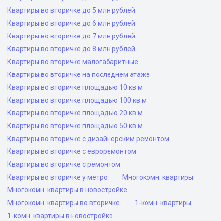
Квартиры во вторичке до 5 млн рублей
Квартиры во вторичке до 6 млн рублей
Квартиры во вторичке до 7 млн рублей
Квартиры во вторичке до 8 млн рублей
Квартиры во вторичке малогабаритные
Квартиры во вторичке на последнем этаже
Квартиры во вторичке площадью 10 кв м
Квартиры во вторичке площадью 100 кв м
Квартиры во вторичке площадью 20 кв м
Квартиры во вторичке площадью 50 кв м
Квартиры во вторичке с дизайнерским ремонтом
Квартиры во вторичке с евроремонтом
Квартиры во вторичке с ремонтом
Квартиры во вторичке у метро
Многокомн. квартиры
Многокомн. квартиры в новостройке
Многокомн. квартиры во вторичке
1-комн. квартиры
1-комн. квартиры в новостройке