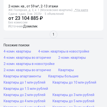
2-комн. кв., от 59 м², 2-13 этажи
ЖК Полярная, д. 3, к. 1 (Московские кварталы)
📍
На карте
Сдача: сдан, 3 кв. 2025г. · 5 объявлений
от
23 104 885 ₽
Без комиссии
Источник
Домклик
1
Похожие поиски
4-комн. квартиры
4-комн. квартиры в новостройке
4-комн. квартиры во вторичке
2-комн. квартиры
2-комн. квартиры в новостройке
2-комн. квартиры во вторичке
Квартиры
Квартиры апартаменты
Квартиры большие
Квартиры до 1 млн рублей
Квартиры до 10 млн рублей
Квартиры до 1.5 млн рублей
Квартиры до 2 млн рублей
Квартиры до 3 млн рублей
Квартиры до 4 млн рублей
Квартиры до 5 млн рублей