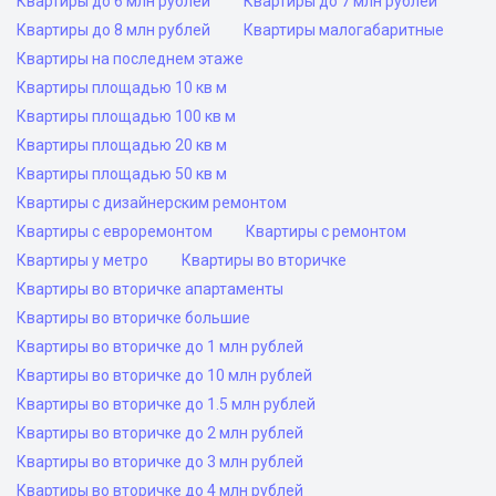
Квартиры до 6 млн рублей
Квартиры до 7 млн рублей
Квартиры до 8 млн рублей
Квартиры малогабаритные
Квартиры на последнем этаже
Квартиры площадью 10 кв м
Квартиры площадью 100 кв м
Квартиры площадью 20 кв м
Квартиры площадью 50 кв м
Квартиры с дизайнерским ремонтом
Квартиры с евроремонтом
Квартиры с ремонтом
Квартиры у метро
Квартиры во вторичке
Квартиры во вторичке апартаменты
Квартиры во вторичке большие
Квартиры во вторичке до 1 млн рублей
Квартиры во вторичке до 10 млн рублей
Квартиры во вторичке до 1.5 млн рублей
Квартиры во вторичке до 2 млн рублей
Квартиры во вторичке до 3 млн рублей
Квартиры во вторичке до 4 млн рублей