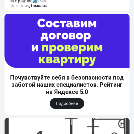
Отрадное
6 мин
Источник
Домклик
Почувствуйте себя в безопасности под
заботой наших специалистов. Рейтинг
на Яндексе 5.0
Подробнее