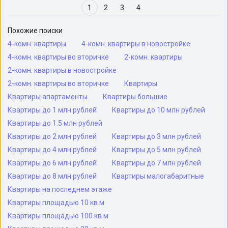
1
2
3
4
Похожие поиски
4-комн. квартиры
4-комн. квартиры в новостройке
4-комн. квартиры во вторичке
2-комн. квартиры
2-комн. квартиры в новостройке
2-комн. квартиры во вторичке
Квартиры
Квартиры апартаменты
Квартиры большие
Квартиры до 1 млн рублей
Квартиры до 10 млн рублей
Квартиры до 1.5 млн рублей
Квартиры до 2 млн рублей
Квартиры до 3 млн рублей
Квартиры до 4 млн рублей
Квартиры до 5 млн рублей
Квартиры до 6 млн рублей
Квартиры до 7 млн рублей
Квартиры до 8 млн рублей
Квартиры малогабаритные
Квартиры на последнем этаже
Квартиры площадью 10 кв м
Квартиры площадью 100 кв м