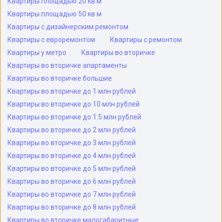
Квартиры площадью 20 кв м
Квартиры площадью 50 кв м
Квартиры с дизайнерским ремонтом
Квартиры с евроремонтом
Квартиры с ремонтом
Квартиры у метро
Квартиры во вторичке
Квартиры во вторичке апартаменты
Квартиры во вторичке большие
Квартиры во вторичке до 1 млн рублей
Квартиры во вторичке до 10 млн рублей
Квартиры во вторичке до 1.5 млн рублей
Квартиры во вторичке до 2 млн рублей
Квартиры во вторичке до 3 млн рублей
Квартиры во вторичке до 4 млн рублей
Квартиры во вторичке до 5 млн рублей
Квартиры во вторичке до 6 млн рублей
Квартиры во вторичке до 7 млн рублей
Квартиры во вторичке до 8 млн рублей
Квартиры во вторичке малогабаритные