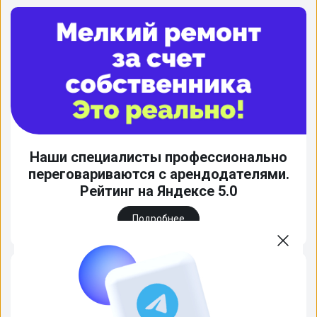
Наши специалисты профессионально
переговариваются с арендодателями.
Рейтинг на Яндексе 5.0
Подробнее