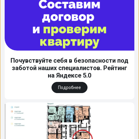
Почувствуйте себя в безопасности под
заботой наших специалистов. Рейтинг
на Яндексе 5.0
Подробнее