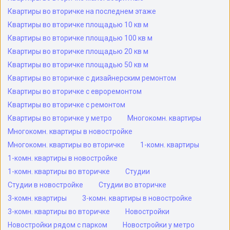
Квартиры во вторичке на последнем этаже
Квартиры во вторичке площадью 10 кв м
Квартиры во вторичке площадью 100 кв м
Квартиры во вторичке площадью 20 кв м
Квартиры во вторичке площадью 50 кв м
Квартиры во вторичке с дизайнерским ремонтом
Квартиры во вторичке с евроремонтом
Квартиры во вторичке с ремонтом
Квартиры во вторичке у метро
Многокомн. квартиры
Многокомн. квартиры в новостройке
Многокомн. квартиры во вторичке
1-комн. квартиры
1-комн. квартиры в новостройке
1-комн. квартиры во вторичке
Студии
Студии в новостройке
Студии во вторичке
3-комн. квартиры
3-комн. квартиры в новостройке
3-комн. квартиры во вторичке
Новостройки
Новостройки рядом с парком
Новостройки у метро