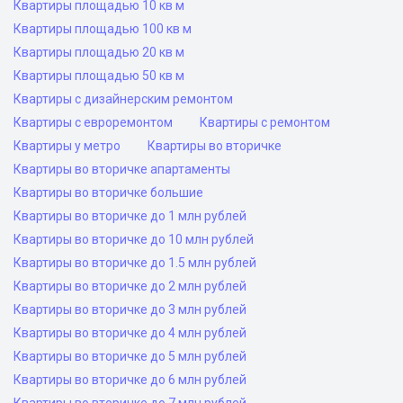
Квартиры площадью 10 кв м
Квартиры площадью 100 кв м
Квартиры площадью 20 кв м
Квартиры площадью 50 кв м
Квартиры с дизайнерским ремонтом
Квартиры с евроремонтом
Квартиры с ремонтом
Квартиры у метро
Квартиры во вторичке
Квартиры во вторичке апартаменты
Квартиры во вторичке большие
Квартиры во вторичке до 1 млн рублей
Квартиры во вторичке до 10 млн рублей
Квартиры во вторичке до 1.5 млн рублей
Квартиры во вторичке до 2 млн рублей
Квартиры во вторичке до 3 млн рублей
Квартиры во вторичке до 4 млн рублей
Квартиры во вторичке до 5 млн рублей
Квартиры во вторичке до 6 млн рублей