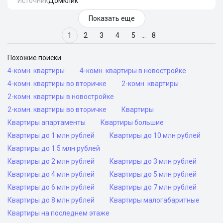
Источник
Домклик
Показать еще
1
2
3
4
5
…
8
Похожие поиски
4-комн. квартиры
4-комн. квартиры в новостройке
4-комн. квартиры во вторичке
2-комн. квартиры
2-комн. квартиры в новостройке
2-комн. квартиры во вторичке
Квартиры
Квартиры апартаменты
Квартиры большие
Квартиры до 1 млн рублей
Квартиры до 10 млн рублей
Квартиры до 1.5 млн рублей
Квартиры до 2 млн рублей
Квартиры до 3 млн рублей
Квартиры до 4 млн рублей
Квартиры до 5 млн рублей
Квартиры до 6 млн рублей
Квартиры до 7 млн рублей
Квартиры до 8 млн рублей
Квартиры малогабаритные
Квартиры на последнем этаже