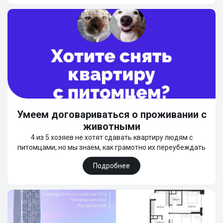
Умеем договариваться о проживании с
животными
4 из 5 хозяев не хотят сдавать квартиру людям с
питомцами, но мы знаем, как грамотно их переубеждать
Подробнее