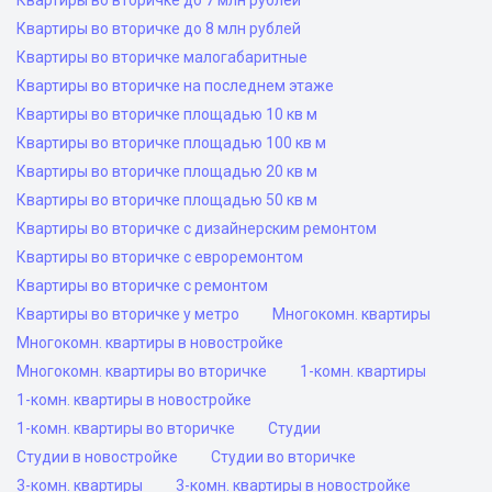
Квартиры во вторичке до 7 млн рублей
Квартиры во вторичке до 8 млн рублей
Квартиры во вторичке малогабаритные
Квартиры во вторичке на последнем этаже
Квартиры во вторичке площадью 10 кв м
Квартиры во вторичке площадью 100 кв м
Квартиры во вторичке площадью 20 кв м
Квартиры во вторичке площадью 50 кв м
Квартиры во вторичке с дизайнерским ремонтом
Квартиры во вторичке с евроремонтом
Квартиры во вторичке с ремонтом
Квартиры во вторичке у метро
Многокомн. квартиры
Многокомн. квартиры в новостройке
Многокомн. квартиры во вторичке
1-комн. квартиры
1-комн. квартиры в новостройке
1-комн. квартиры во вторичке
Студии
Студии в новостройке
Студии во вторичке
3-комн. квартиры
3-комн. квартиры в новостройке