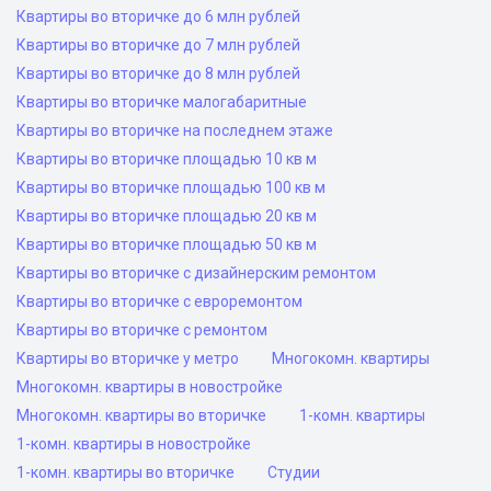
Квартиры во вторичке до 6 млн рублей
Квартиры во вторичке до 7 млн рублей
Квартиры во вторичке до 8 млн рублей
Квартиры во вторичке малогабаритные
Квартиры во вторичке на последнем этаже
Квартиры во вторичке площадью 10 кв м
Квартиры во вторичке площадью 100 кв м
Квартиры во вторичке площадью 20 кв м
Квартиры во вторичке площадью 50 кв м
Квартиры во вторичке с дизайнерским ремонтом
Квартиры во вторичке с евроремонтом
Квартиры во вторичке с ремонтом
Квартиры во вторичке у метро
Многокомн. квартиры
Многокомн. квартиры в новостройке
Многокомн. квартиры во вторичке
1-комн. квартиры
1-комн. квартиры в новостройке
1-комн. квартиры во вторичке
Студии