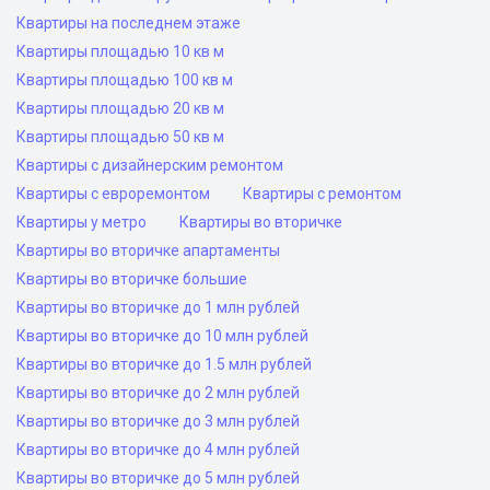
Квартиры на последнем этаже
Квартиры площадью 10 кв м
Квартиры площадью 100 кв м
Квартиры площадью 20 кв м
Квартиры площадью 50 кв м
Квартиры с дизайнерским ремонтом
Квартиры с евроремонтом
Квартиры с ремонтом
Квартиры у метро
Квартиры во вторичке
Квартиры во вторичке апартаменты
Квартиры во вторичке большие
Квартиры во вторичке до 1 млн рублей
Квартиры во вторичке до 10 млн рублей
Квартиры во вторичке до 1.5 млн рублей
Квартиры во вторичке до 2 млн рублей
Квартиры во вторичке до 3 млн рублей
Квартиры во вторичке до 4 млн рублей
Квартиры во вторичке до 5 млн рублей