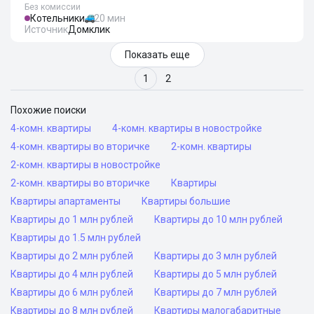
Без комиссии
Котельники
20 мин
Источник
Домклик
Показать еще
1
2
Похожие поиски
4-комн. квартиры
4-комн. квартиры в новостройке
4-комн. квартиры во вторичке
2-комн. квартиры
2-комн. квартиры в новостройке
2-комн. квартиры во вторичке
Квартиры
Квартиры апартаменты
Квартиры большие
Квартиры до 1 млн рублей
Квартиры до 10 млн рублей
Квартиры до 1.5 млн рублей
Квартиры до 2 млн рублей
Квартиры до 3 млн рублей
Квартиры до 4 млн рублей
Квартиры до 5 млн рублей
Квартиры до 6 млн рублей
Квартиры до 7 млн рублей
Квартиры до 8 млн рублей
Квартиры малогабаритные