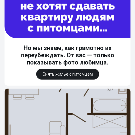
Но мы знаем, как грамотно их
переубеждать. От вас — только
показывать фото любимца.
Снять жилье с питомцем