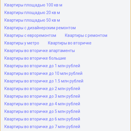
Квартиры площадью 100 кв м
Квартиры площадью 20 кв м
Квартиры площадью 50 кв м
Квартиры с дизайнерским ремонтом
Квартиры с евроремонтом
Квартиры с ремонтом
Квартиры у метро
Квартиры во вторичке
Квартиры во вторичке апартаменты
Квартиры во вторичке большие
Квартиры во вторичке до 1 млн рублей
Квартиры во вторичке до 10 млн рублей
Квартиры во вторичке до 1.5 млн рублей
Квартиры во вторичке до 2 млн рублей
Квартиры во вторичке до 3 млн рублей
Квартиры во вторичке до 4 млн рублей
Квартиры во вторичке до 5 млн рублей
Квартиры во вторичке до 6 млн рублей
Квартиры во вторичке до 7 млн рублей