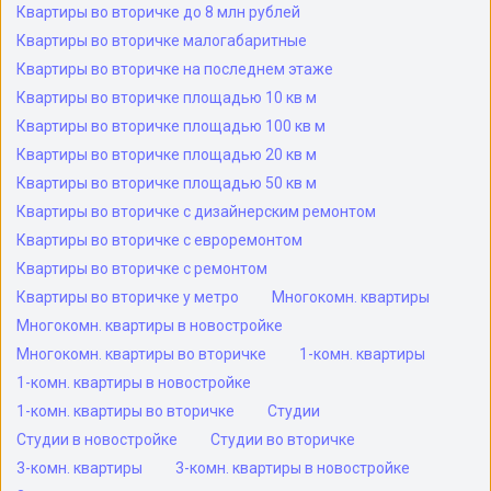
Квартиры во вторичке до 8 млн рублей
Квартиры во вторичке малогабаритные
Квартиры во вторичке на последнем этаже
Квартиры во вторичке площадью 10 кв м
Квартиры во вторичке площадью 100 кв м
Квартиры во вторичке площадью 20 кв м
Квартиры во вторичке площадью 50 кв м
Квартиры во вторичке с дизайнерским ремонтом
Квартиры во вторичке с евроремонтом
Квартиры во вторичке с ремонтом
Квартиры во вторичке у метро
Многокомн. квартиры
Многокомн. квартиры в новостройке
Многокомн. квартиры во вторичке
1-комн. квартиры
1-комн. квартиры в новостройке
1-комн. квартиры во вторичке
Студии
Студии в новостройке
Студии во вторичке
3-комн. квартиры
3-комн. квартиры в новостройке