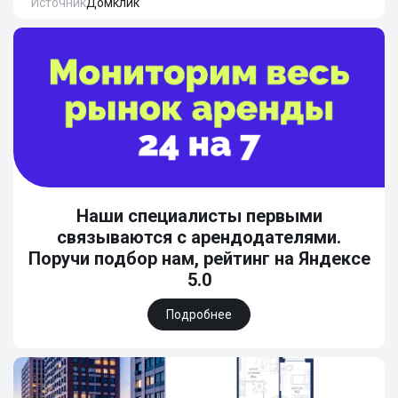
Источник
Домклик
Наши специалисты первыми
связываются с арендодателями.
Поручи подбор нам, рейтинг на Яндексе
5.0
Подробнее