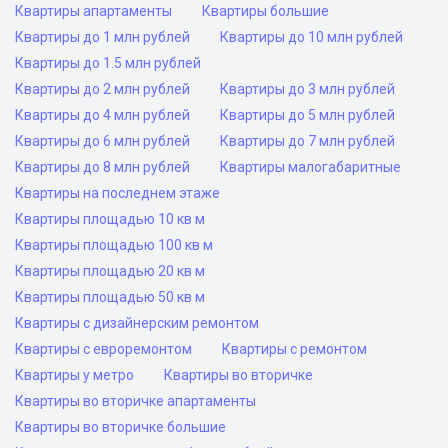
Квартиры апартаменты
Квартиры большие
Квартиры до 1 млн рублей
Квартиры до 10 млн рублей
Квартиры до 1.5 млн рублей
Квартиры до 2 млн рублей
Квартиры до 3 млн рублей
Квартиры до 4 млн рублей
Квартиры до 5 млн рублей
Квартиры до 6 млн рублей
Квартиры до 7 млн рублей
Квартиры до 8 млн рублей
Квартиры малогабаритные
Квартиры на последнем этаже
Квартиры площадью 10 кв м
Квартиры площадью 100 кв м
Квартиры площадью 20 кв м
Квартиры площадью 50 кв м
Квартиры с дизайнерским ремонтом
Квартиры с евроремонтом
Квартиры с ремонтом
Квартиры у метро
Квартиры во вторичке
Квартиры во вторичке апартаменты
Квартиры во вторичке большие