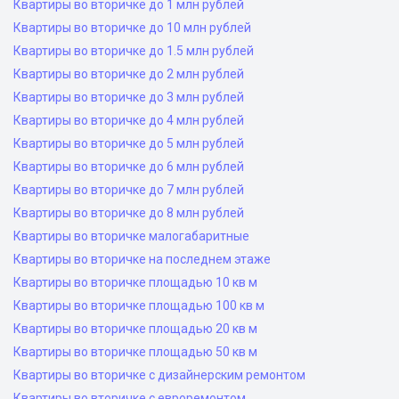
Квартиры во вторичке до 1 млн рублей
Квартиры во вторичке до 10 млн рублей
Квартиры во вторичке до 1.5 млн рублей
Квартиры во вторичке до 2 млн рублей
Квартиры во вторичке до 3 млн рублей
Квартиры во вторичке до 4 млн рублей
Квартиры во вторичке до 5 млн рублей
Квартиры во вторичке до 6 млн рублей
Квартиры во вторичке до 7 млн рублей
Квартиры во вторичке до 8 млн рублей
Квартиры во вторичке малогабаритные
Квартиры во вторичке на последнем этаже
Квартиры во вторичке площадью 10 кв м
Квартиры во вторичке площадью 100 кв м
Квартиры во вторичке площадью 20 кв м
Квартиры во вторичке площадью 50 кв м
Квартиры во вторичке с дизайнерским ремонтом
Квартиры во вторичке с евроремонтом