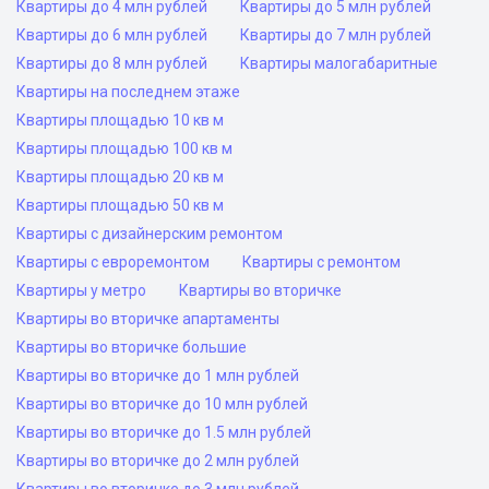
Квартиры до 4 млн рублей
Квартиры до 5 млн рублей
Квартиры до 6 млн рублей
Квартиры до 7 млн рублей
Квартиры до 8 млн рублей
Квартиры малогабаритные
Квартиры на последнем этаже
Квартиры площадью 10 кв м
Квартиры площадью 100 кв м
Квартиры площадью 20 кв м
Квартиры площадью 50 кв м
Квартиры с дизайнерским ремонтом
Квартиры с евроремонтом
Квартиры с ремонтом
Квартиры у метро
Квартиры во вторичке
Квартиры во вторичке апартаменты
Квартиры во вторичке большие
Квартиры во вторичке до 1 млн рублей
Квартиры во вторичке до 10 млн рублей
Квартиры во вторичке до 1.5 млн рублей
Квартиры во вторичке до 2 млн рублей