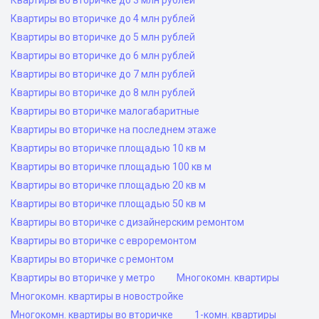
Квартиры во вторичке до 3 млн рублей
Квартиры во вторичке до 4 млн рублей
Квартиры во вторичке до 5 млн рублей
Квартиры во вторичке до 6 млн рублей
Квартиры во вторичке до 7 млн рублей
Квартиры во вторичке до 8 млн рублей
Квартиры во вторичке малогабаритные
Квартиры во вторичке на последнем этаже
Квартиры во вторичке площадью 10 кв м
Квартиры во вторичке площадью 100 кв м
Квартиры во вторичке площадью 20 кв м
Квартиры во вторичке площадью 50 кв м
Квартиры во вторичке с дизайнерским ремонтом
Квартиры во вторичке с евроремонтом
Квартиры во вторичке с ремонтом
Квартиры во вторичке у метро
Многокомн. квартиры
Многокомн. квартиры в новостройке
Многокомн. квартиры во вторичке
1-комн. квартиры